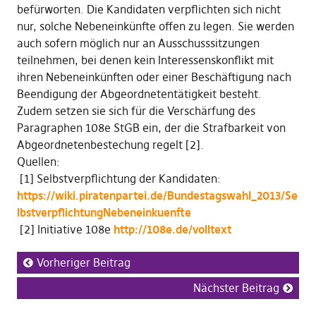
befürworten. Die Kandidaten verpflichten sich nicht
nur, solche Nebeneinkünfte offen zu legen. Sie werden
auch sofern möglich nur an Ausschusssitzungen
teilnehmen, bei denen kein Interessenskonflikt mit
ihren Nebeneinkünften oder einer Beschäftigung nach
Beendigung der Abgeordnetentätigkeit besteht.
Zudem setzen sie sich für die Verschärfung des
Paragraphen 108e StGB ein, der die Strafbarkeit von
Abgeordnetenbestechung regelt [2].
Quellen:
[1] Selbstverpflichtung der Kandidaten:
https://wiki.piratenpartei.de/Bundestagswahl_2013/Se
lbstverpflichtungNebeneinkuenfte
[2] Initiative 108e
http://108e.de/volltext
Vorheriger Beitrag
Nächster Beitrag