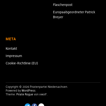
Flaschenpost
Europaabgeordneter Patrick
Breyer
META
Kontakt
Impressum
Cookie-Richtlinie (EU)
Copyright © 2026 Piratenpartei Niedersachsen
Powered by
WordPress
Theme:
Pirate Rogue
von xwolf