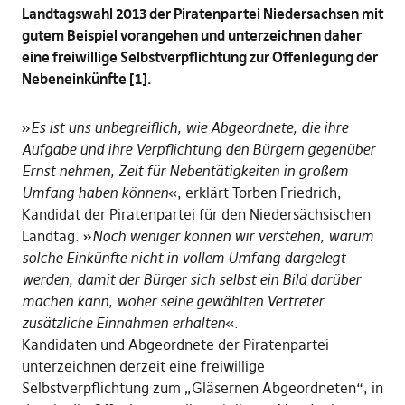
Landtagswahl 2013 der Piratenpartei Niedersachsen mit
gutem Beispiel vorangehen und unterzeichnen daher
eine freiwillige Selbstverpflichtung zur Offenlegung der
Nebeneinkünfte [1].
»
Es ist uns unbegreiflich, wie Abgeordnete, die ihre
Aufgabe und ihre Verpflichtung den Bürgern gegenüber
Ernst nehmen, Zeit für Nebentätigkeiten in großem
Umfang haben können
«, erklärt Torben Friedrich,
Kandidat der Piratenpartei für den Niedersächsischen
Landtag. »
Noch weniger können wir verstehen, warum
solche Einkünfte nicht in vollem Umfang dargelegt
werden, damit der Bürger sich selbst ein Bild darüber
machen kann, woher seine gewählten Vertreter
zusätzliche Einnahmen erhalten
«.
Kandidaten und Abgeordnete der Piratenpartei
unterzeichnen derzeit eine freiwillige
Selbstverpflichtung zum „Gläsernen Abgeordneten“, in