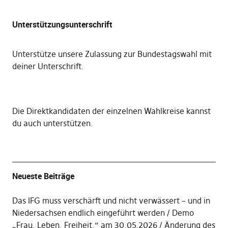
Unterstützungsunterschrift
Unterstütze unsere Zulassung zur Bundestagswahl mit
deiner Unterschrift
.
Die
Direktkandidaten der einzelnen Wahlkreise kannst
du auch unterstützen
.
Neueste Beiträge
Das IFG muss verschärft und nicht verwässert – und in
Niedersachsen endlich eingeführt werden
Demo
„Frau. Leben. Freiheit.“ am 30.05.2026
Änderung des