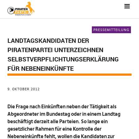
PRESSEMITTEILUNG
LANDTAGSKANDIDATEN DER
PIRATENPARTEI UNTERZEICHNEN
SELBSTVERPFLICHTUNGSERKLÄRUNG
FÜR NEBENEINKÜNFTE
9. OKTOBER 2012
Die Frage nach Einkünften neben der Tätigkeit als
Abgeordneter im Bundestag oder in einem Landtag
beschäftigt derzeit alle Parteien. So lange ein
gesetzlicher Rahmen für eine Kontrolle der
Nebeneinkünfte fehlt, wollen die Kandidaten zur