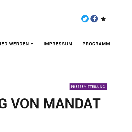
Twitter
Facebook
Paypal
LIED WERDEN
IMPRESSUM
PROGRAMM
PRESSEMITTEILUNG
G VON MANDAT