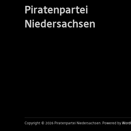
Piratenpartei
Niedersachsen
Copyright © 2026 Piratenpartei Niedersachsen
Powered by
Word