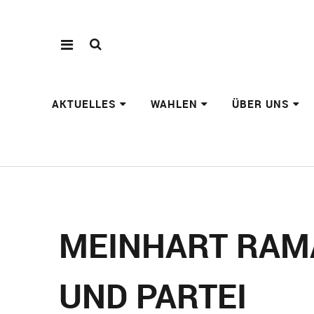
AKTUELLES
WAHLEN
ÜBER UNS
MEINHART RAM
UND PARTEI