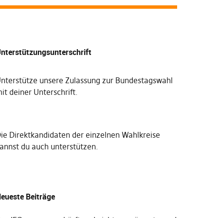
nterstützungsunterschrift
nterstütze unsere Zulassung zur Bundestagswahl
it deiner Unterschrift
.
Die
Direktkandidaten der einzelnen Wahlkreise
annst du auch unterstützen
.
eueste Beiträge