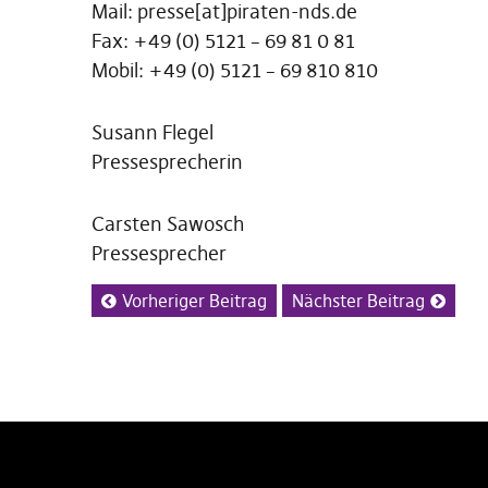
Mail: presse[at]piraten-nds.de
Fax: +49 (0) 5121 – 69 81 0 81
Mobil: +49 (0) 5121 – 69 810 810
Susann Flegel
Pressesprecherin
Carsten Sawosch
Pressesprecher
Vorheriger Beitrag
Nächster Beitrag