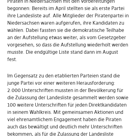
Piraten in Niedersachsen mit den Vorbereitungen
begonnen: Bereits im April stellten sie als erste Partei
ihre Landesliste auf. Alle Mitglieder der Piratenpartei in
Niedersachsen waren aufgerufen, ihre Kandidaten zu
wählen. Dabei fassten sie die demokratische Teilhabe
an der Aufstellung etwas weiter, als vom Gesetzgeber
vorgesehen, so dass die Aufstellung wiederholt werden
musste. Die endgültige Liste stand dann im August
fest.
Im Gegensatz zu den etablierten Parteien stand die
junge Partei vor einer weiteren Herausforderung:
2.000 Unterschriften mussten in der Bevölkerung für
die Zulassung der Landesliste gesammelt werden sowie
100 weitere Unterschriften für jeden Direktkandidaten
in seinem Wahlkreis. Mit gemeinsamen Aktionen und
viel ehrenamtlichem Engagement haben die Piraten
auch das bewältigt und deutlich mehr Unterschriften
bekommen, als für die Zulassung der Landesliste