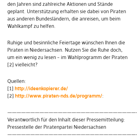
den Jahren sind zahlreiche Aktionen und Stände
geplant. Unterstützung erhalten sie dabei von Piraten
aus anderen Bundesländern, die anreisen, um beim
Wahlkampf zu helfen.
Ruhige und besinnliche Feiertage wünschen Ihnen die
Piraten in Niedersachsen. Nutzen Sie die Ruhe doch,
um ein wenig zu lesen – im Wahlprogramm der Piraten
[2] vielleicht?
Quellen:
[1]
http://ideenkopierer.de/
[2]
http://www.piraten-nds.de/programm/
:
————————————————————————————
Verantwortlich für den Inhalt dieser Pressemitteilung:
Pressestelle der Piratenpartei Niedersachsen
————————————————————————————