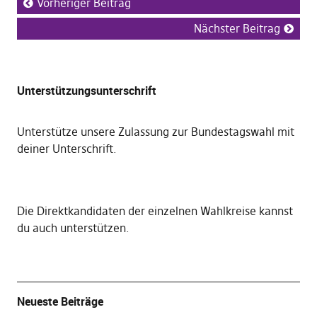
Vorheriger Beitrag
Nächster Beitrag
Unterstützungsunterschrift
Unterstütze unsere Zulassung zur Bundestagswahl mit
deiner Unterschrift
.
Die
Direktkandidaten der einzelnen Wahlkreise kannst
du auch unterstützen
.
Neueste Beiträge