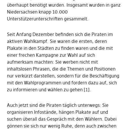
überhaupt benötigt wurden. Insgesamt wurden in ganz
Niedersachsen knapp 10.000
Unterstützerunterschriften gesammelt.
Seit Anfang Dezember befinden sich die Piraten im
aktiven Wahlkampf. Sie waren die ersten, deren
Plakate in den Städten zu finden waren und die mit
einer frechen Kampagne zur Wahl auf sich
aufmerksam machten: Sie werben nicht mit
inhaltslosen Phrasen, die die Themen und Positionen
nur verkürzt darstellen, sondern für die Beschäftigung
mit den Wahlprogrammen und fordern dazu auf, sich
zu informieren und wählen zu gehen [1].
Auch jetzt sind die Piraten täglich unterwegs: Sie
organisieren Infostände, hängen Plakate auf und
suchen überall das Gespräch mit den Wählern. Dabei
gönnen sie sich nur wenig Ruhe, denn auch zwischen