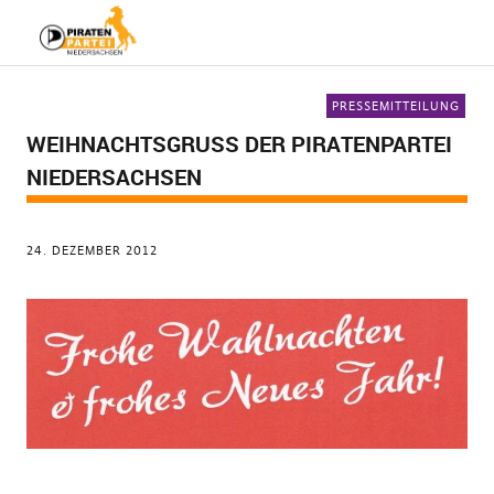
PRESSEMITTEILUNG
WEIHNACHTSGRUSS DER PIRATENPARTEI N
IEDERSACHSEN
24. DEZEMBER 2012