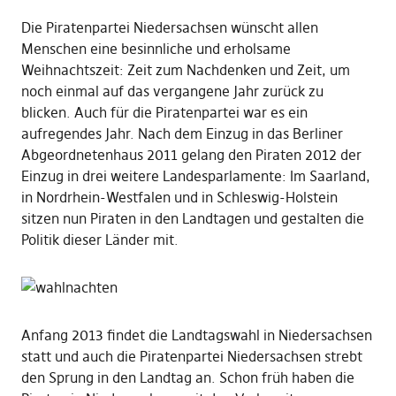
Die Piratenpartei Niedersachsen wünscht allen
Menschen eine besinnliche und erholsame
Weihnachtszeit: Zeit zum Nachdenken und Zeit, um
noch einmal auf das vergangene Jahr zurück zu
blicken. Auch für die Piratenpartei war es ein
aufregendes Jahr. Nach dem Einzug in das Berliner
Abgeordnetenhaus 2011 gelang den Piraten 2012 der
Einzug in drei weitere Landesparlamente: Im Saarland,
in Nordrhein-Westfalen und in Schleswig-Holstein
sitzen nun Piraten in den Landtagen und gestalten die
Politik dieser Länder mit.
Anfang 2013 findet die Landtagswahl in Niedersachsen
statt und auch die Piratenpartei Niedersachsen strebt
den Sprung in den Landtag an. Schon früh haben die