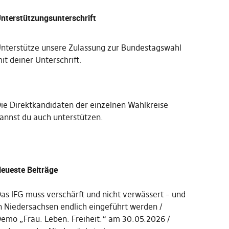
nterstützungsunterschrift
nterstütze unsere Zulassung zur Bundestagswahl
it deiner Unterschrift
.
Die
Direktkandidaten der einzelnen Wahlkreise
annst du auch unterstützen
.
eueste Beiträge
as IFG muss verschärft und nicht verwässert – und
n Niedersachsen endlich eingeführt werden
emo „Frau. Leben. Freiheit.“ am 30.05.2026