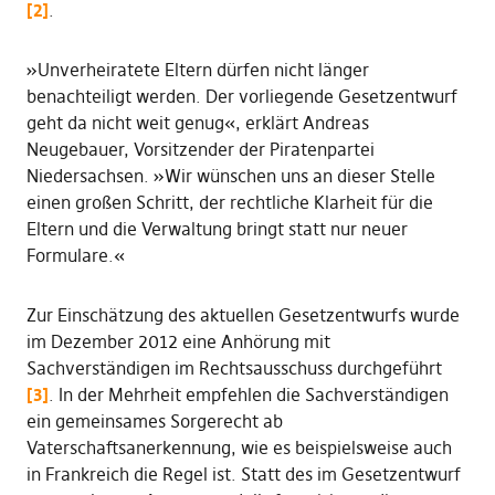
[2]
.
»Unverheiratete Eltern dürfen nicht länger
benachteiligt werden. Der vorliegende Gesetzentwurf
geht da nicht weit genug«, erklärt Andreas
Neugebauer, Vorsitzender der Piratenpartei
Niedersachsen. »Wir wünschen uns an dieser Stelle
einen großen Schritt, der rechtliche Klarheit für die
Eltern und die Verwaltung bringt statt nur neuer
Formulare.«
Zur Einschätzung des aktuellen Gesetzentwurfs wurde
im Dezember 2012 eine Anhörung mit
Sachverständigen im Rechtsausschuss durchgeführt
[3]
. In der Mehrheit empfehlen die Sachverständigen
ein gemeinsames Sorgerecht ab
Vaterschaftsanerkennung, wie es beispielsweise auch
in Frankreich die Regel ist. Statt des im Gesetzentwurf