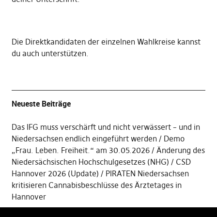
Die
Direktkandidaten der einzelnen Wahlkreise kannst
du auch unterstützen
.
Neueste Beiträge
Das IFG muss verschärft und nicht verwässert – und in
Niedersachsen endlich eingeführt werden
Demo
„Frau. Leben. Freiheit.“ am 30.05.2026
Änderung des
Niedersächsischen Hochschulgesetzes (NHG)
CSD
Hannover 2026 (Update)
PIRATEN Niedersachsen
kritisieren Cannabisbeschlüsse des Ärztetages in
Hannover