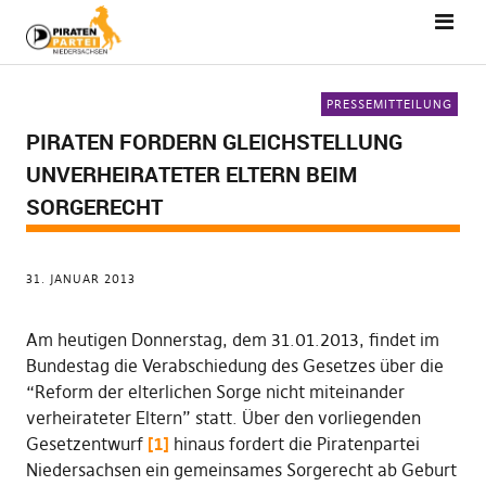
PRESSEMITTEILUNG
PIRATEN FORDERN GLEICHSTELLUNG
UNVERHEIRATETER ELTERN BEIM
SORGERECHT
31. JANUAR 2013
Am heutigen Donnerstag, dem 31.01.2013, findet im
Bundestag die Verabschiedung des Gesetzes über die
“Reform der elterlichen Sorge nicht miteinander
verheirateter Eltern” statt. Über den vorliegenden
Gesetzentwurf
[1]
hinaus fordert die Piratenpartei
Niedersachsen ein gemeinsames Sorgerecht ab Geburt