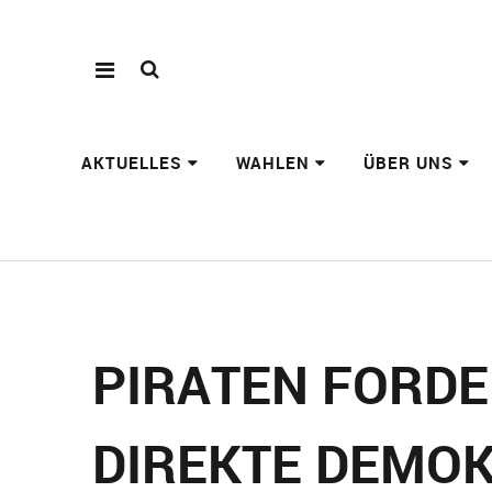
AKTUELLES
WAHLEN
ÜBER UNS
PIRATEN FORDE
DIREKTE DEMO