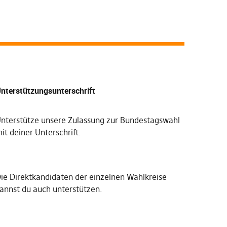
nterstützungsunterschrift
nterstütze unsere Zulassung zur Bundestagswahl
it deiner Unterschrift
.
Die
Direktkandidaten der einzelnen Wahlkreise
annst du auch unterstützen
.