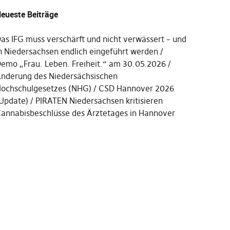
eueste Beiträge
as IFG muss verschärft und nicht verwässert – und
n Niedersachsen endlich eingeführt werden
emo „Frau. Leben. Freiheit.“ am 30.05.2026
nderung des Niedersächsischen
ochschulgesetzes (NHG)
CSD Hannover 2026
Update)
PIRATEN Niedersachsen kritisieren
annabisbeschlüsse des Ärztetages in Hannover