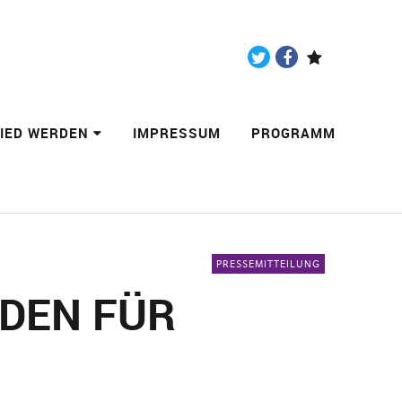
Twitter
Facebook
Paypal
LIED WERDEN
IMPRESSUM
PROGRAMM
PRESSEMITTEILUNG
DEN FÜR