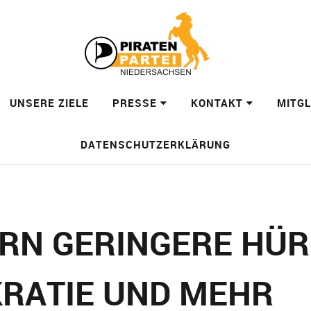
UNSERE ZIELE
PRESSE
KONTAKT
MITG
DATENSCHUTZERKLÄRUNG
RN GERINGERE HÜR
KRATIE UND MEHR