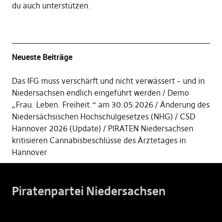
du auch unterstützen
.
Neueste Beiträge
Das IFG muss verschärft und nicht verwässert – und in
Niedersachsen endlich eingeführt werden
Demo
„Frau. Leben. Freiheit.“ am 30.05.2026
Änderung des
Niedersächsischen Hochschulgesetzes (NHG)
CSD
Hannover 2026 (Update)
PIRATEN Niedersachsen
kritisieren Cannabisbeschlüsse des Ärztetages in
Hannover
Piratenpartei Niedersachsen