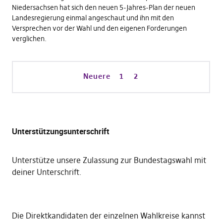
Niedersachsen hat sich den neuen 5-Jahres-Plan der neuen
Landesregierung einmal angeschaut und ihn mit den
Versprechen vor der Wahl und den eigenen Forderungen
verglichen.
Neuere
1
2
Unterstützungsunterschrift
Unterstütze unsere Zulassung zur Bundestagswahl mit
deiner Unterschrift
.
Die
Direktkandidaten der einzelnen Wahlkreise kannst