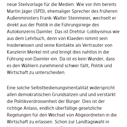
neue Steilvorlage für die Medien. Wie vor ihm bereits
Martin Jäger (SPD), ehemaliger Sprecher des früheren
Außenministers Frank-Walter Steinmeier, wechselt er
direkt aus der Politik in die Führungsriege des
Autokonzerns Daimler. Das ist Drehtür-Lobbyismus wie
aus dem Lehrbuch, denn von Klaeden nimmt sein
Insiderwissen und seine Kontakte als Vertrauter von
Kanzlerin Merkel mit und bringt dies nahtlos in die
Führung von Daimler ein. Da ist es kein Wunder, dass
es den Wählern zunehmend schwer fällt, Politik und
Wirtschaft zu unterscheiden.
Eine solche Selbstbedienungsmentalität widerspricht
allen demokratischen Grundsätzen und und verstärkt
die Politikverdrossenheit der Bürger. Dies ist der
richtige Anlass, endlich überfällige gesetzliche
Regelungen für den Wechsel von Abgeordneten in die
Wirtschaft zu erlassen. Schon zur Landtagswahl in