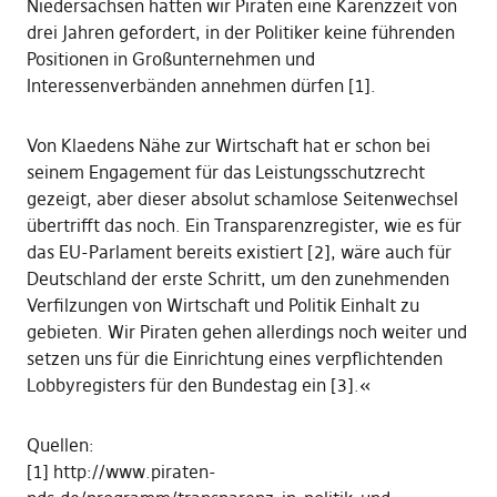
Niedersachsen hatten wir Piraten eine Karenzzeit von
drei Jahren gefordert, in der Politiker keine führenden
Positionen in Großunternehmen und
Interessenverbänden annehmen dürfen [1].
Von Klaedens Nähe zur Wirtschaft hat er schon bei
seinem Engagement für das Leistungsschutzrecht
gezeigt, aber dieser absolut schamlose Seitenwechsel
übertrifft das noch. Ein Transparenzregister, wie es für
das EU-Parlament bereits existiert [2], wäre auch für
Deutschland der erste Schritt, um den zunehmenden
Verfilzungen von Wirtschaft und Politik Einhalt zu
gebieten. Wir Piraten gehen allerdings noch weiter und
setzen uns für die Einrichtung eines verpflichtenden
Lobbyregisters für den Bundestag ein [3].«
Quellen:
[1] http://www.piraten-