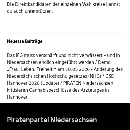
Die
Direktkandidaten der einzelnen Wahlkreise kannst
du auch unterstützen
.
Neueste Beiträge
Das IFG muss verschärft und nicht verwässert – und in
Niedersachsen endlich eingeführt werden
Demo
„Frau. Leben. Freiheit.“ am 30.05.2026
Änderung des
Niedersächsischen Hochschulgesetzes (NHG)
CSD
Hannover 2026 (Update)
PIRATEN Niedersachsen
kritisieren Cannabisbeschlüsse des Ärztetages in
Hannover
Piratenpartei Niedersachsen