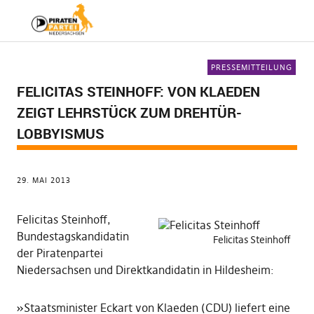
PRESSEMITTEILUNG
FELICITAS STEINHOFF: VON KLAEDEN
ZEIGT LEHRSTÜCK ZUM DREHTÜR-
LOBBYISMUS
29. MAI 2013
Felicitas Steinhoff,
Bundestagskandidatin
Felicitas Steinhoff
der Piratenpartei
Niedersachsen und Direktkandidatin in Hildesheim:
»Staatsminister Eckart von Klaeden (CDU) liefert eine