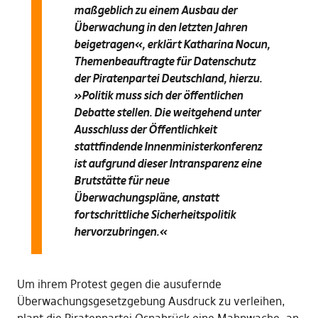
maßgeblich zu einem Ausbau der
Überwachung in den letzten Jahren
beigetragen«, erklärt Katharina Nocun,
Themenbeauftragte für Datenschutz
der Piratenpartei Deutschland, hierzu.
»Politik muss sich der öffentlichen
Debatte stellen. Die weitgehend unter
Ausschluss der Öffentlichkeit
stattfindende Innenministerkonferenz
ist aufgrund dieser Intransparenz eine
Brutstätte für neue
Überwachungspläne, anstatt
fortschrittliche Sicherheitspolitik
hervorzubringen.«
Um ihrem Protest gegen die ausufernde
Überwachungsgesetzgebung Ausdruck zu verleihen,