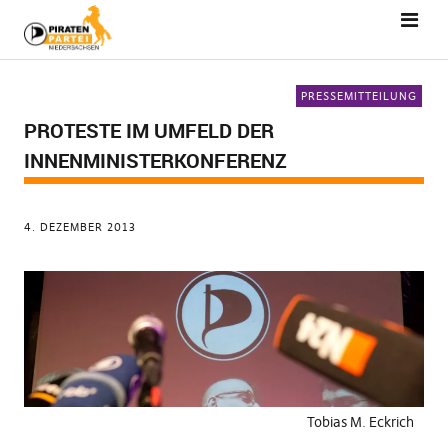
PRESSEMITTEILUNG
PROTESTE IM UMFELD DER
INNENMINISTERKONFERENZ
4. DEZEMBER 2013
Tobias M. Eckrich