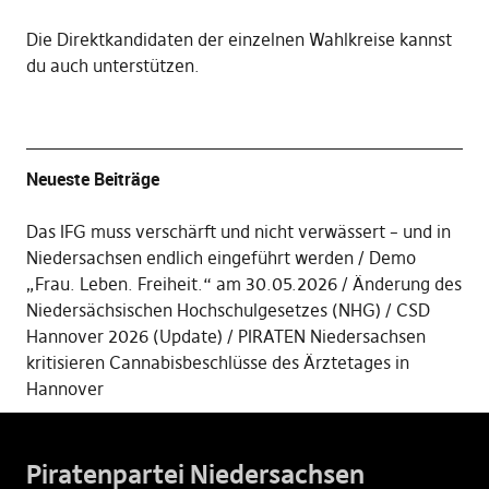
Die
Direktkandidaten der einzelnen Wahlkreise kannst
du auch unterstützen
.
Neueste Beiträge
Das IFG muss verschärft und nicht verwässert – und in
Niedersachsen endlich eingeführt werden
Demo
„Frau. Leben. Freiheit.“ am 30.05.2026
Änderung des
Niedersächsischen Hochschulgesetzes (NHG)
CSD
Hannover 2026 (Update)
PIRATEN Niedersachsen
kritisieren Cannabisbeschlüsse des Ärztetages in
Hannover
Piratenpartei Niedersachsen