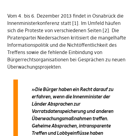
Vom 4. bis 6. Dezember 2013 findet in Osnabrück die
Innenministerkonferenz statt [1]. Im Umfeld häufen
sich die Proteste von verschiedenen Seiten [2]. Die
Piratenpartei Niedersachsen kritisiert die mangelhafte
Informationspolitik und die Nichtöffentlichkeit des
Treffens sowie die fehlende Einbindung von
Bürgerrechtsorganisationen bei Gesprächen zu neuen
Überwachungsprojekten.
»Die Bürger haben ein Recht darauf zu
erfahren, wenn die Innenminister der
Länder Absprachen zur
Vorratsdatenspeicherung und anderen
Überwachungsmaßnahmen treffen.
Geheime Absprachen, intransparente
Treffen und Lobbyeinflüsse haben