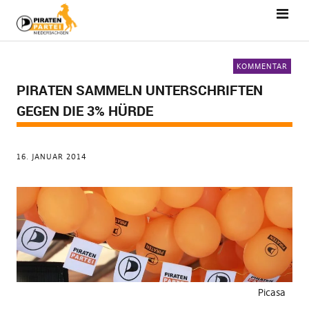
KOMMENTAR
PIRATEN SAMMELN UNTERSCHRIFTEN
GEGEN DIE 3% HÜRDE
16. JANUAR 2014
Picasa