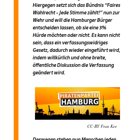
Hiergegen setzt sich das Bündnis “Faires
Wahlrecht – Jede Stimme zählt!” nun zur
Wehr und will die Hamburger Bürger
entscheiden lassen, ob sie eine 3%
Hürde möchten oder nicht. Es kann nicht
sein, dass ein verfassungswidriges
Gesetz, dadurch wieder eingeführt wird,
indem willkürlich und ohne breite,
öffentliche Diskussion die Verfassung
geändert wird.
CC-BY Fran Kee
Deswegen stehen nun Menschen jeden