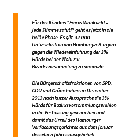
Für das Bündnis “Faires Wahlrecht –
Jede Stimme zählt!” geht es jetzt in die
heiße Phase: Es gilt, 32.000
Unterschriften von Hamburger Bürgern
gegen die Wiedereinführung der 3%
Hürde bei der Wahl zur
Bezirksversammlung zu sammeln.
Die Bürgerschaftsfraktionen von SPD,
CDU und Grüne haben im Dezember
2013 nach kurzer Aussprache die 3%
Hürde für Bezirksversammlungswahlen
in die Verfassung geschrieben und
damit das Urteil des Hamburger
Verfassungsgerichtes aus dem Januar
desselben Jahres ausgehebelt.