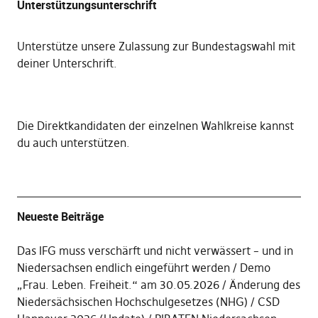
Unterstützungsunterschrift
Unterstütze unsere Zulassung zur Bundestagswahl mit
deiner Unterschrift
.
Die
Direktkandidaten der einzelnen Wahlkreise kannst
du auch unterstützen
.
Neueste Beiträge
Das IFG muss verschärft und nicht verwässert – und in
Niedersachsen endlich eingeführt werden
Demo
„Frau. Leben. Freiheit.“ am 30.05.2026
Änderung des
Niedersächsischen Hochschulgesetzes (NHG)
CSD