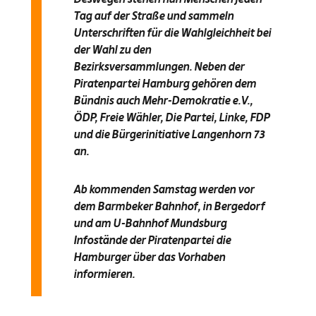
Tag auf der Straße und sammeln
Unterschriften für die Wahlgleichheit bei
der Wahl zu den
Bezirksversammlungen. Neben der
Piratenpartei Hamburg gehören dem
Bündnis auch Mehr-Demokratie e.V.,
ÖDP, Freie Wähler, Die Partei, Linke, FDP
und die Bürgerinitiative Langenhorn 73
an.
Ab kommenden Samstag werden vor
dem Barmbeker Bahnhof, in Bergedorf
und am U-Bahnhof Mundsburg
Infostände der Piratenpartei die
Hamburger über das Vorhaben
informieren.