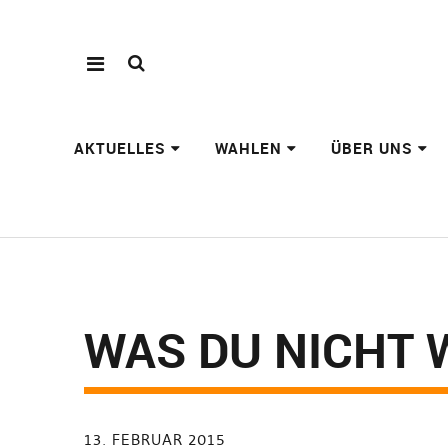
AKTUELLES
WAHLEN
ÜBER UNS
WAS DU NICHT 
13. FEBRUAR 2015