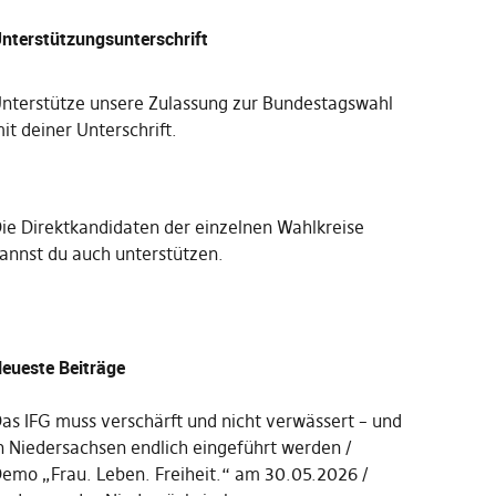
nterstützungsunterschrift
nterstütze unsere Zulassung zur Bundestagswahl
it deiner Unterschrift
.
Die
Direktkandidaten der einzelnen Wahlkreise
annst du auch unterstützen
.
eueste Beiträge
as IFG muss verschärft und nicht verwässert – und
n Niedersachsen endlich eingeführt werden
emo „Frau. Leben. Freiheit.“ am 30.05.2026