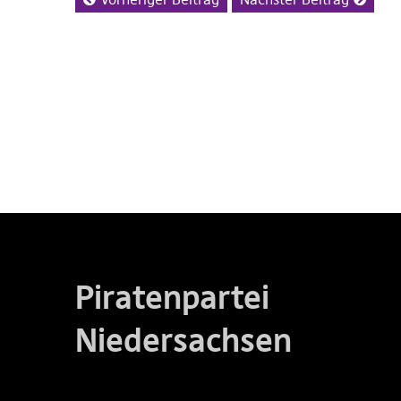
Piratenpartei
Niedersachsen