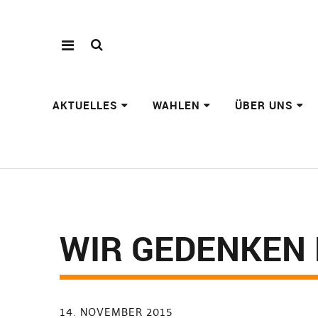
AKTUELLES
WAHLEN
ÜBER UNS
WIR GEDENKEN 
14. NOVEMBER 2015