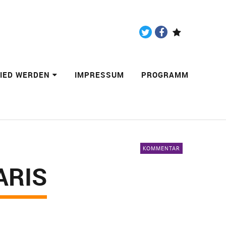
Twitter
Facebook
Paypal
LIED WERDEN
IMPRESSUM
PROGRAMM
KOMMENTAR
ARIS