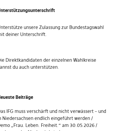
nterstützungsunterschrift
nterstütze unsere Zulassung zur Bundestagswahl
it deiner Unterschrift
.
Die
Direktkandidaten der einzelnen Wahlkreise
annst du auch unterstützen
.
eueste Beiträge
as IFG muss verschärft und nicht verwässert – und
n Niedersachsen endlich eingeführt werden
emo „Frau. Leben. Freiheit.“ am 30.05.2026