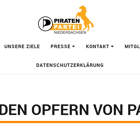
UNSERE ZIELE
PRESSE
KONTAKT
MITG
DATENSCHUTZERKLÄRUNG
DEN OPFERN VON P