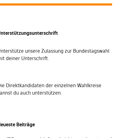
nterstützungsunterschrift
nterstütze unsere Zulassung zur Bundestagswahl
it deiner Unterschrift
.
Die
Direktkandidaten der einzelnen Wahlkreise
annst du auch unterstützen
.
eueste Beiträge