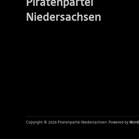
Piratenpartei
Niedersachsen
Copyright © 2026 Piratenpartei Niedersachsen
Powered by
Word