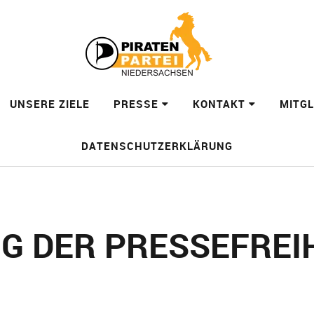
UNSERE ZIELE
PRESSE
KONTAKT
MITG
DATENSCHUTZERKLÄRUNG
G DER PRESSEFREI