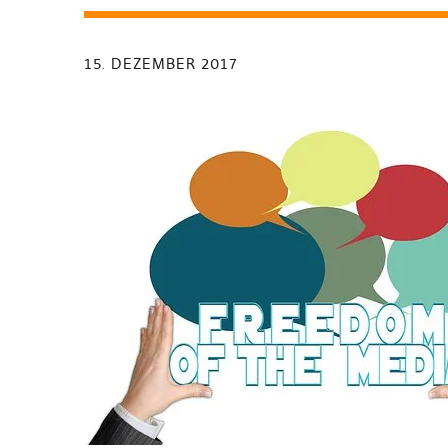
15. DEZEMBER 2017