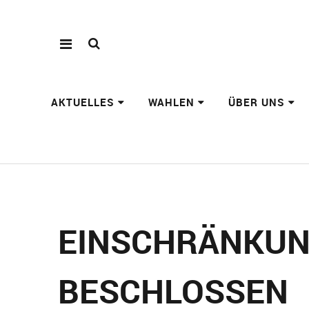
AKTUELLES
WAHLEN
ÜBER UNS
EINSCHRÄNKUN
BESCHLOSSEN