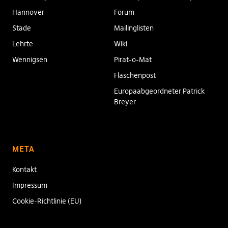
Hannover
Forum
Stade
Mailinglisten
Lehrte
Wiki
Wennigsen
Pirat-o-Mat
Flaschenpost
Europaabgeordneter Patrick
Breyer
META
Kontakt
Impressum
Cookie-Richtlinie (EU)