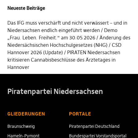
Neueste Beiträge
Das IFG muss verschärft und nicht verwässert – und in
Niedersachsen endlich eingeführt werden
Demo
„Frau. Leben. Freiheit.“ am 30.05.2026
Änderung des
Niedersächsischen Hochschulgesetzes (NHG)
CSD
Hannover 2026 (Update)
PIRATEN Niedersachsen
kritisieren Cannabisbeschlüsse des Ärztetages in
Hannover
Piratenpartei Niedersachsen
GLIEDERUNGEN
PORTALE
Braunschweig
Piratenpartei Deutschland
Hameln-Pymont
Bundespartei Vorstandsportal