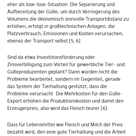
eher als lose-lose-Situation. Die Separierung und
Aufbereitung der Gülle, um durch Verringerung des
Volumens die ökonomisch sinnvolle Transportdistanz zu
erhöhen, erfolgt in großtechnischen Anlagen, die
Platzverbrauch, Emissionen und Kosten verursachen,
ebenso der Transport selbst [5, 6].
Sind da etwa Investitionsförderung oder
Zinsverbilligung zum Vorteil für gewerbliche Tier- und
Gülleproduzenten geplant? Dann würden nicht die
Probleme bearbeitet, sondern im Gegenteil, gerade
das System der Tierhaltung gestützt, dass die
Probleme verursacht. Die Mehrkosten für den Gülle-
Export erhöhen die Produktionskosten und damit den
Erzeugerpreis, also wird das Fleisch teurer [6].
Dass für Lebensmittel wie Fleisch und Milch der Preis
bezahlt wird, den eine gute Tierhaltung und die Arbeit