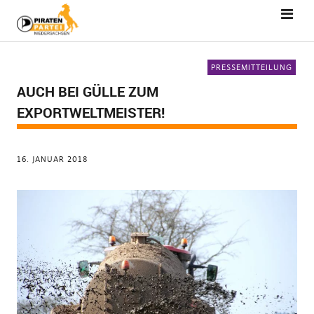
PRESSEMITTEILUNG
AUCH BEI GÜLLE ZUM
EXPORTWELTMEISTER!
16. JANUAR 2018