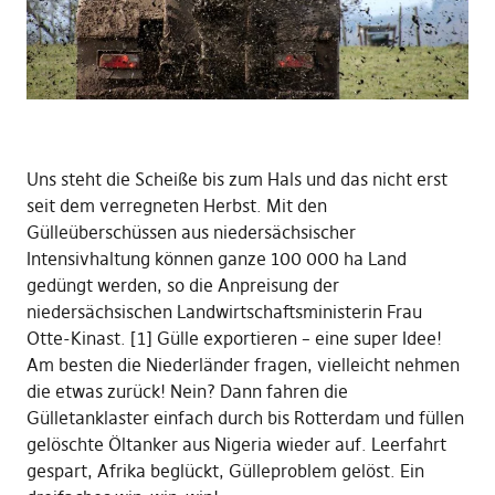
Uns steht die Scheiße bis zum Hals und das nicht erst
seit dem verregneten Herbst. Mit den
Gülleüberschüssen aus niedersächsischer
Intensivhaltung können ganze 100 000 ha Land
gedüngt werden, so die Anpreisung der
niedersächsischen Landwirtschaftsministerin Frau
Otte-Kinast. [1] Gülle exportieren – eine super Idee!
Am besten die Niederländer fragen, vielleicht nehmen
die etwas zurück! Nein? Dann fahren die
Gülletanklaster einfach durch bis Rotterdam und füllen
gelöschte Öltanker aus Nigeria wieder auf. Leerfahrt
gespart, Afrika beglückt, Gülleproblem gelöst. Ein