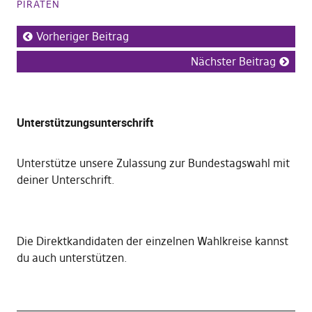
PIRATEN
Vorheriger Beitrag
Nächster Beitrag
Unterstützungsunterschrift
Unterstütze unsere Zulassung zur Bundestagswahl mit
deiner Unterschrift
.
Die
Direktkandidaten der einzelnen Wahlkreise kannst
du auch unterstützen
.