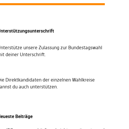
nterstützungsunterschrift
nterstütze unsere Zulassung zur Bundestagswahl
it deiner Unterschrift
.
Die
Direktkandidaten der einzelnen Wahlkreise
annst du auch unterstützen
.
eueste Beiträge