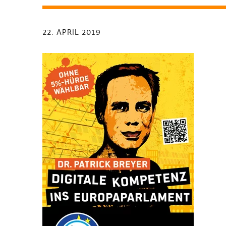
22. APRIL 2019