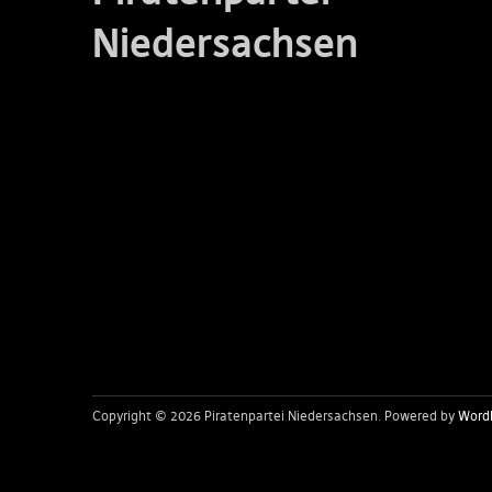
Niedersachsen
Copyright © 2026 Piratenpartei Niedersachsen
Powered by
Word