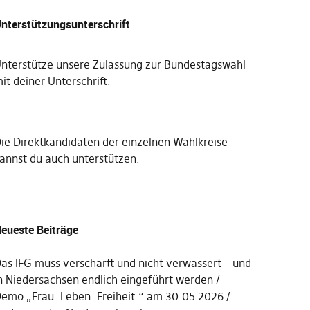
nterstützungsunterschrift
nterstütze unsere Zulassung zur Bundestagswahl
it deiner Unterschrift
.
Die
Direktkandidaten der einzelnen Wahlkreise
annst du auch unterstützen
.
eueste Beiträge
as IFG muss verschärft und nicht verwässert – und
n Niedersachsen endlich eingeführt werden
emo „Frau. Leben. Freiheit.“ am 30.05.2026