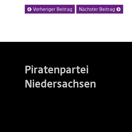
Vorheriger Beitrag
Nächster Beitrag
Piratenpartei
Niedersachsen