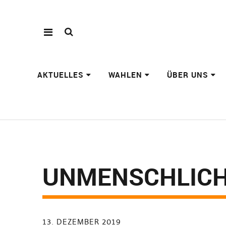
AKTUELLES
WAHLEN
ÜBER UNS
UNMENSCHLICH
13. DEZEMBER 2019