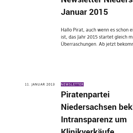
Januar 2015
Hallo Pirat, auch wenn es schon e
ist, das Jahr 2015 startet gleich m
Überraschungen. Ab jetzt beko
11. JANUAR 2013
NEWSLETTER
Piratenpartei
Niedersachsen bek
Intransparenz um
Klinikverkäufe