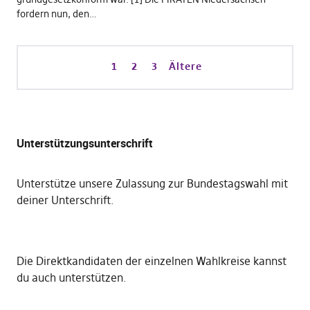
fordern nun, den…
1
2
3
Ältere
Unterstützungsunterschrift
Unterstütze unsere Zulassung zur Bundestagswahl mit
deiner Unterschrift
.
Die
Direktkandidaten der einzelnen Wahlkreise kannst
du auch unterstützen
.