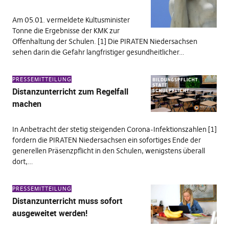
Am 05.01. vermeldete Kultusminister
Tonne die Ergebnisse der KMK zur
Offenhaltung der Schulen. [1] Die PIRATEN Niedersachsen
sehen darin die Gefahr langfristiger gesundheitlicher…
PRESSEMITTEILUNG
Distanzunterricht zum Regelfall
machen
In Anbetracht der stetig steigenden Corona-Infektionszahlen [1]
fordern die PIRATEN Niedersachsen ein sofortiges Ende der
generellen Präsenzpflicht in den Schulen, wenigstens überall
dort,…
PRESSEMITTEILUNG
Distanzunterricht muss sofort
ausgeweitet werden!