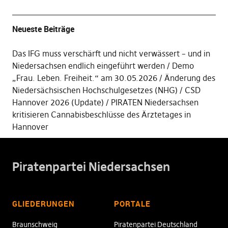
Neueste Beiträge
Das IFG muss verschärft und nicht verwässert – und in
Niedersachsen endlich eingeführt werden
Demo
„Frau. Leben. Freiheit.“ am 30.05.2026
Änderung des
Niedersächsischen Hochschulgesetzes (NHG)
CSD
Hannover 2026 (Update)
PIRATEN Niedersachsen
kritisieren Cannabisbeschlüsse des Ärztetages in
Hannover
Piratenpartei Niedersachsen
GLIEDERUNGEN
PORTALE
Braunschweig
Piratenpartei Deutschland