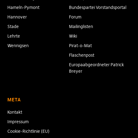
Hameln-Pymont
Bundespartei Vorstandsportal
Hannover
Forum
Stade
Mailinglisten
Lehrte
Wiki
Wennigsen
Pirat-o-Mat
Flaschenpost
Europaabgeordneter Patrick
Breyer
META
Kontakt
Impressum
Cookie-Richtlinie (EU)