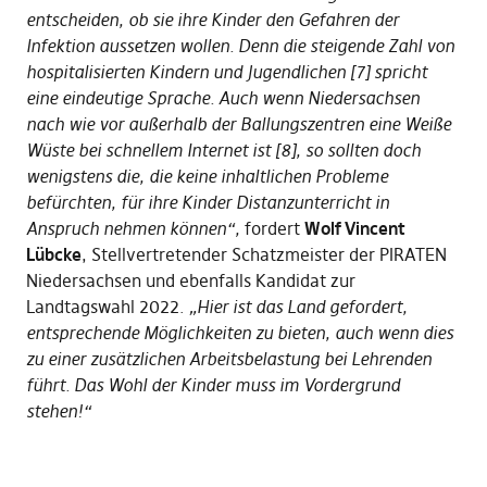
entscheiden, ob sie ihre Kinder den Gefahren der
Infektion aussetzen wollen. Denn die steigende Zahl von
hospitalisierten Kindern und Jugendlichen [7] spricht
eine eindeutige Sprache. Auch wenn Niedersachsen
nach wie vor außerhalb der Ballungszentren eine Weiße
Wüste bei schnellem Internet ist [8], so sollten doch
wenigstens die, die keine inhaltlichen Probleme
befürchten, für ihre Kinder Distanzunterricht in
Anspruch nehmen können“,
fordert
Wolf Vincent
Lübcke
, Stellvertretender Schatzmeister der PIRATEN
Niedersachsen und ebenfalls Kandidat zur
Landtagswahl 2022.
„Hier ist das Land gefordert,
entsprechende Möglichkeiten zu bieten, auch wenn dies
zu einer zusätzlichen Arbeitsbelastung bei Lehrenden
führt. Das Wohl der Kinder muss im Vordergrund
stehen!“