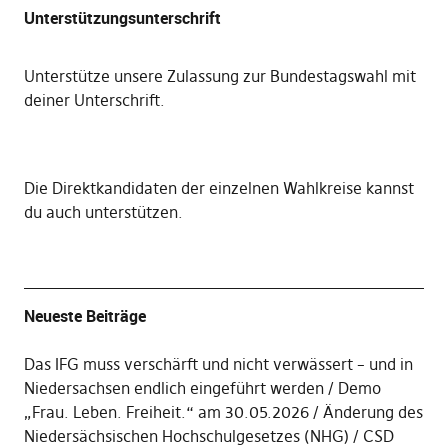
Unterstützungsunterschrift
Unterstütze unsere Zulassung zur Bundestagswahl mit
deiner Unterschrift
.
Die
Direktkandidaten der einzelnen Wahlkreise kannst
du auch unterstützen
.
Neueste Beiträge
Das IFG muss verschärft und nicht verwässert – und in
Niedersachsen endlich eingeführt werden
Demo
„Frau. Leben. Freiheit.“ am 30.05.2026
Änderung des
Niedersächsischen Hochschulgesetzes (NHG)
CSD