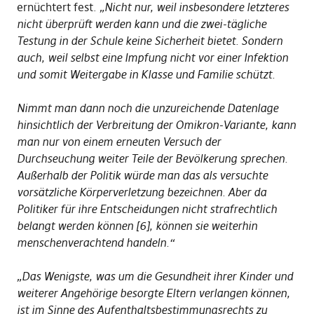
ernüchtert fest.
„Nicht nur, weil insbesondere letzteres
nicht überprüft werden kann und die zwei-tägliche
Testung in der Schule keine Sicherheit bietet. Sondern
auch, weil selbst eine Impfung nicht vor einer Infektion
und somit Weitergabe in Klasse und Familie schützt.
Nimmt man dann noch die unzureichende Datenlage
hinsichtlich der Verbreitung der Omikron-Variante, kann
man nur von einem erneuten Versuch der
Durchseuchung weiter Teile der Bevölkerung sprechen.
Außerhalb der Politik würde man das als versuchte
vorsätzliche Körperverletzung bezeichnen. Aber da
Politiker für ihre Entscheidungen nicht strafrechtlich
belangt werden können [6], können sie weiterhin
menschenverachtend handeln.“
„Das Wenigste, was um die Gesundheit ihrer Kinder und
weiterer Angehörige besorgte Eltern verlangen können,
ist im Sinne des Aufenthaltsbestimmungsrechts zu