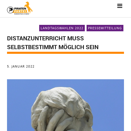
LANDTAGSWAHLEN 2022
PRESSEMITTEILUNG
DISTANZUNTERRICHT MUSS
SELBSTBESTIMMT MÖGLICH SEIN
5. JANUAR 2022