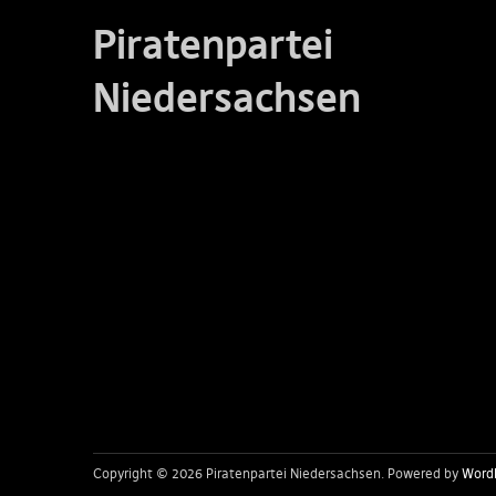
Piratenpartei
Niedersachsen
Copyright © 2026 Piratenpartei Niedersachsen
Powered by
Word