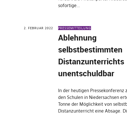
sofortige…
2. FEBRUAR 2022
PRESSEMITTEILUNG
Ablehnung
selbstbestimmten
Distanzunterrichts
unentschuldbar
In der heutigen Pressekonferenz z
den Schulen in Niedersachsen erte
Tonne der Möglichkeit von selbs
Distanzunterricht eine Absage. 