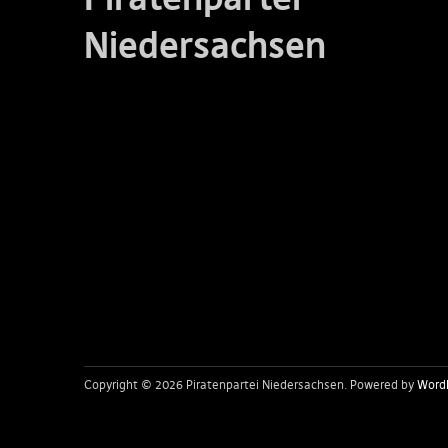
Niedersachsen
Copyright © 2026 Piratenpartei Niedersachsen
Powered by
Word