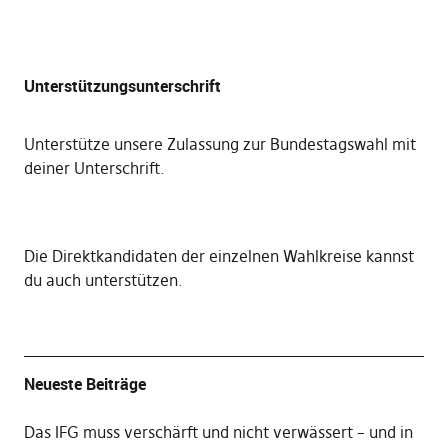
Unterstützungsunterschrift
Unterstütze unsere Zulassung zur Bundestagswahl mit
deiner Unterschrift
.
Die
Direktkandidaten der einzelnen Wahlkreise kannst
du auch unterstützen
.
Neueste Beiträge
Das IFG muss verschärft und nicht verwässert – und in