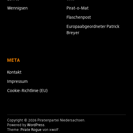
Wennigsen
Pirat-o-Mat
Flaschenpost
Europaabgeordneter Patrick
Breyer
META
Kontakt
Impressum
Cookie-Richtlinie (EU)
Copyright © 2026 Piratenpartei Niedersachsen
Powered by
WordPress
Theme:
Pirate Rogue
von xwolf