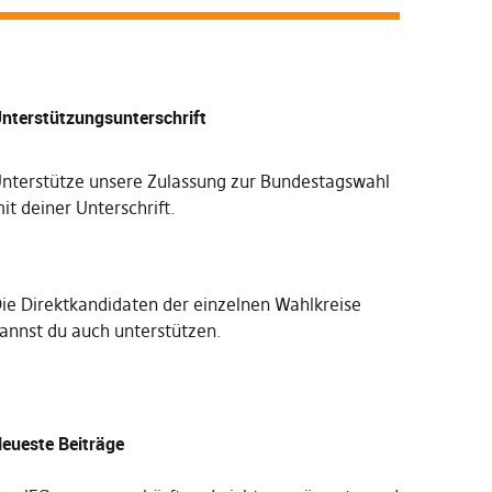
nterstützungsunterschrift
nterstütze unsere Zulassung zur Bundestagswahl
it deiner Unterschrift
.
Die
Direktkandidaten der einzelnen Wahlkreise
annst du auch unterstützen
.
eueste Beiträge