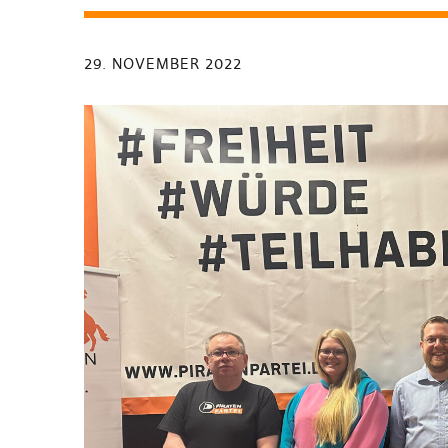
29. NOVEMBER 2022