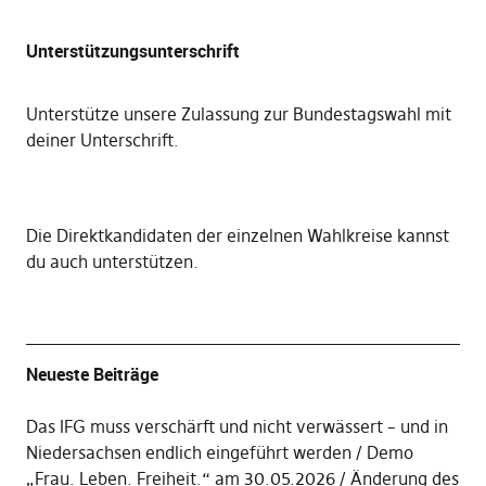
Unterstützungsunterschrift
Unterstütze unsere Zulassung zur Bundestagswahl mit
deiner Unterschrift
.
Die
Direktkandidaten der einzelnen Wahlkreise kannst
du auch unterstützen
.
Neueste Beiträge
Das IFG muss verschärft und nicht verwässert – und in
Niedersachsen endlich eingeführt werden
Demo
„Frau. Leben. Freiheit.“ am 30.05.2026
Änderung des