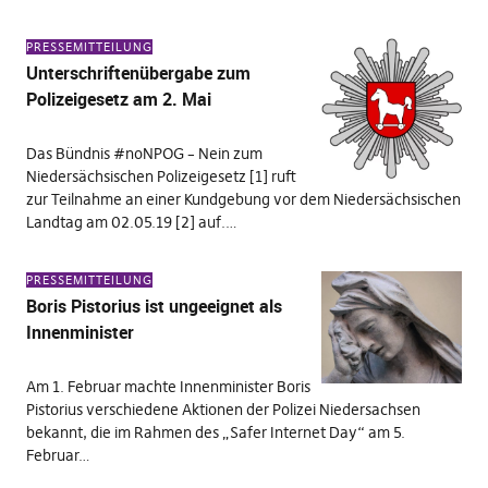
PRESSEMITTEILUNG
Unterschriftenübergabe zum
Polizeigesetz am 2. Mai
Das Bündnis #noNPOG – Nein zum
Niedersächsischen Polizeigesetz [1] ruft
zur Teilnahme an einer Kundgebung vor dem Niedersächsischen
Landtag am 02.05.19 [2] auf.…
PRESSEMITTEILUNG
Boris Pistorius ist ungeeignet als
Innenminister
Am 1. Februar machte Innenminister Boris
Pistorius verschiedene Aktionen der Polizei Niedersachsen
bekannt, die im Rahmen des „Safer Internet Day“ am 5.
Februar…