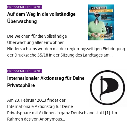
PRESSEMITTEILUNG
Auf dem Weg in die vollständige
Überwachung
Die Weichen für die vollständige
Überwachung aller Einwohner
Niedersachsens wurden mit der regierungsseitigen Einbringung
der Drucksache 35/18 in der Sitzung des Landtages am…
PRESSEMITTEILUNG
Internationaler Aktionstag für Deine
Privatsphäre
Am 23. Februar 2013 findet der
Internationale Aktionstag für Deine
Privatsphäre mit Aktionen in ganz Deutschland statt [1]. Im
Rahmen des von Anonymous…