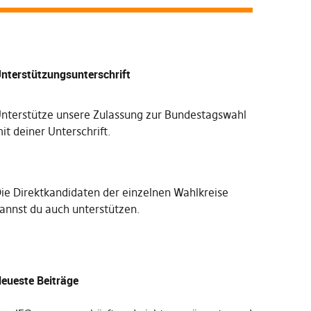
nterstützungsunterschrift
nterstütze unsere Zulassung zur Bundestagswahl
it deiner Unterschrift
.
Die
Direktkandidaten der einzelnen Wahlkreise
annst du auch unterstützen
.
eueste Beiträge