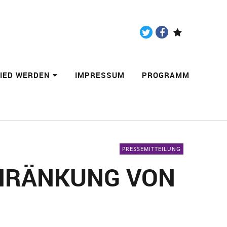
Twitter
Facebook
Paypal
LIED WERDEN
IMPRESSUM
PROGRAMM
PRESSEMITTEILUNG
CHRÄNKUNG VON