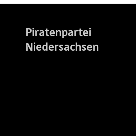
Piratenpartei
Niedersachsen