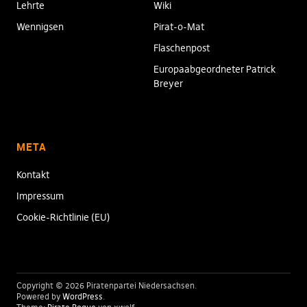
Lehrte
Wiki
Wennigsen
Pirat-o-Mat
Flaschenpost
Europaabgeordneter Patrick
Breyer
META
Kontakt
Impressum
Cookie-Richtlinie (EU)
Copyright © 2026 Piratenpartei Niedersachsen
Powered by
WordPress