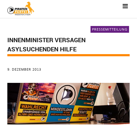
PRESSEMITTEILUNG
INNENMINISTER VERSAGEN
ASYLSUCHENDEN HILFE
9. DEZEMBER 2013