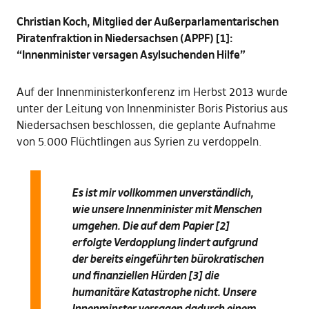
Christian Koch, Mitglied der Außerparlamentarischen
Piratenfraktion in Niedersachsen (APPF) [1]:
“Innenminister versagen Asylsuchenden Hilfe”
Auf der Innenministerkonferenz im Herbst 2013 wurde
unter der Leitung von Innenminister Boris Pistorius aus
Niedersachsen beschlossen, die geplante Aufnahme
von 5.000 Flüchtlingen aus Syrien zu verdoppeln.
Es ist mir vollkommen unverständlich,
wie unsere Innenminister mit Menschen
umgehen. Die auf dem Papier [2]
erfolgte Verdopplung lindert aufgrund
der bereits eingeführten bürokratischen
und finanziellen Hürden [3] die
humanitäre Katastrophe nicht. Unsere
Innenminster versagen dadurch einem