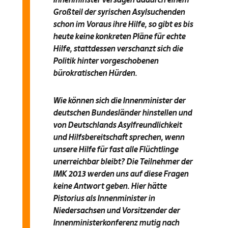
Großteil der syrischen Asylsuchenden
schon im Voraus ihre Hilfe, so gibt es bis
heute keine konkreten Pläne für echte
Hilfe, stattdessen verschanzt sich die
Politik hinter vorgeschobenen
bürokratischen Hürden.
Wie können sich die Innenminister der
deutschen Bundesländer hinstellen und
von Deutschlands Asylfreundlichkeit
und Hilfsbereitschaft sprechen, wenn
unsere Hilfe für fast alle Flüchtlinge
unerreichbar bleibt? Die Teilnehmer der
IMK 2013 werden uns auf diese Fragen
keine Antwort geben. Hier hätte
Pistorius als Innenminister in
Niedersachsen und Vorsitzender der
Innenministerkonferenz mutig nach