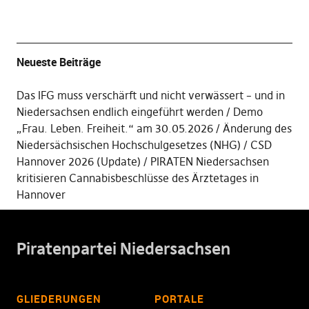
Neueste Beiträge
Das IFG muss verschärft und nicht verwässert – und in
Niedersachsen endlich eingeführt werden
Demo
„Frau. Leben. Freiheit.“ am 30.05.2026
Änderung des
Niedersächsischen Hochschulgesetzes (NHG)
CSD
Hannover 2026 (Update)
PIRATEN Niedersachsen
kritisieren Cannabisbeschlüsse des Ärztetages in
Hannover
Piratenpartei Niedersachsen
GLIEDERUNGEN
PORTALE