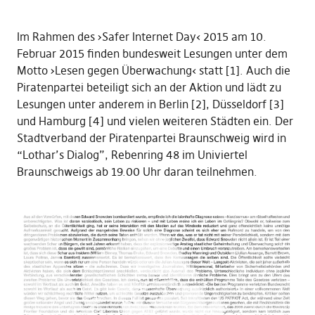
Im Rahmen des ›Safer Internet Day‹ 2015 am 10.
Februar 2015 finden bundesweit Lesungen unter dem
Motto ›Lesen gegen Überwachung‹ statt [1]. Auch die
Piratenpartei beteiligt sich an der Aktion und lädt zu
Lesungen unter anderem in Berlin [2], Düsseldorf [3]
und Hamburg [4] und vielen weiteren Städten ein. Der
Stadtverband der Piratenpartei Braunschweig wird in
“Lothar’s Dialog”, Rebenring 48 im Univiertel
Braunschweigs ab 19.00 Uhr daran teilnehmen.