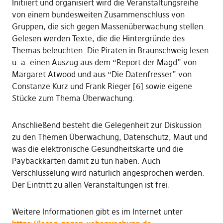
Initiiert und organisiert wird die Veranstaltungsreihe
von einem bundesweiten Zusammenschluss von
Gruppen, die sich gegen Massenüberwachung stellen.
Gelesen werden Texte, die die Hintergründe des
Themas beleuchten. Die Piraten in Braunschweig lesen
u. a. einen Auszug aus dem “Report der Magd” von
Margaret Atwood und aus “Die Datenfresser” von
Constanze Kurz und Frank Rieger [6] sowie eigene
Stücke zum Thema Überwachung.
Anschließend besteht die Gelegenheit zur Diskussion
zu den Themen Überwachung, Datenschutz, Maut und
was die elektronische Gesundheitskarte und die
Paybackkarten damit zu tun haben. Auch
Verschlüsselung wird natürlich angesprochen werden.
Der Eintritt zu allen Veranstaltungen ist frei.
Weitere Informationen gibt es im Internet unter