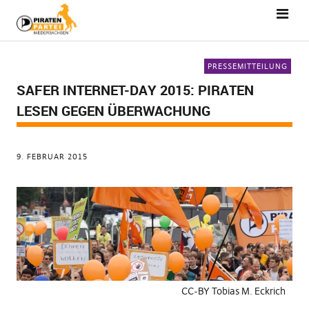
PRESSEMITTEILUNG
SAFER INTERNET-DAY 2015: PIRATEN
LESEN GEGEN ÜBERWACHUNG
9. FEBRUAR 2015
CC-BY Tobias M. Eckrich