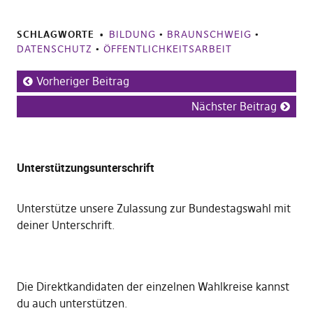
SCHLAGWORTE
BILDUNG
•
BRAUNSCHWEIG
•
DATENSCHUTZ
•
ÖFFENTLICHKEITSARBEIT
Vorheriger Beitrag
Nächster Beitrag
Unterstützungsunterschrift
Unterstütze unsere Zulassung zur Bundestagswahl mit
deiner Unterschrift
.
Die
Direktkandidaten der einzelnen Wahlkreise kannst
du auch unterstützen
.