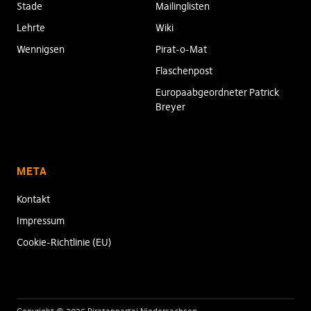
Stade
Mailinglisten
Lehrte
Wiki
Wennigsen
Pirat-o-Mat
Flaschenpost
Europaabgeordneter Patrick
Breyer
META
Kontakt
Impressum
Cookie-Richtlinie (EU)