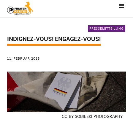
PRESSEMITTEILUNG
INDIGNEZ-VOUS! ENGAGEZ-VOUS!
11. FEBRUAR 2015
CC-BY SOBIESKI.PHOTOGRAPHY