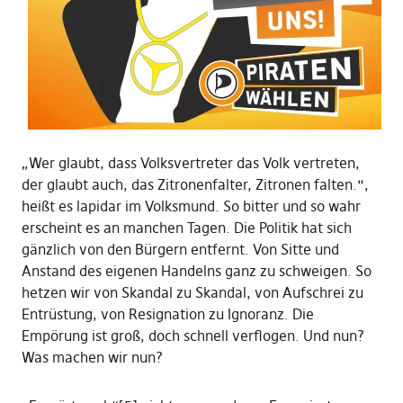
„Wer glaubt, dass Volksvertreter das Volk vertreten,
der glaubt auch, das Zitronenfalter, Zitronen falten.“,
heißt es lapidar im Volksmund. So bitter und so wahr
erscheint es an manchen Tagen. Die Politik hat sich
gänzlich von den Bürgern entfernt. Von Sitte und
Anstand des eigenen Handelns ganz zu schweigen. So
hetzen wir von Skandal zu Skandal, von Aufschrei zu
Entrüstung, von Resignation zu Ignoranz. Die
Empörung ist groß, doch schnell verflogen. Und nun?
Was machen wir nun?