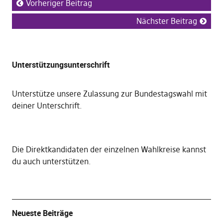
Vorheriger Beitrag
Nächster Beitrag
Unterstützungsunterschrift
Unterstütze unsere Zulassung zur Bundestagswahl mit
deiner Unterschrift
.
Die
Direktkandidaten der einzelnen Wahlkreise kannst
du auch unterstützen
.
Neueste Beiträge