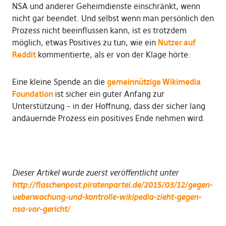
NSA und anderer Geheimdienste einschränkt, wenn
nicht gar beendet. Und selbst wenn man persönlich den
Prozess nicht beeinflussen kann, ist es trotzdem
möglich, etwas Positives zu tun, wie ein
Nutzer auf
Reddit
kommentierte, als er von der Klage hörte:
Eine kleine Spende an die
gemeinnützige Wikimedia
Foundation
ist sicher ein guter Anfang zur
Unterstützung – in der Hoffnung, dass der sicher lang
andauernde Prozess ein positives Ende nehmen wird.
Dieser Artikel wurde zuerst veröffentlicht unter
http://flaschenpost.piratenpartei.de/2015/03/12/gegen-
ueberwachung-und-kontrolle-wikipedia-zieht-gegen-
nsa-vor-gericht/