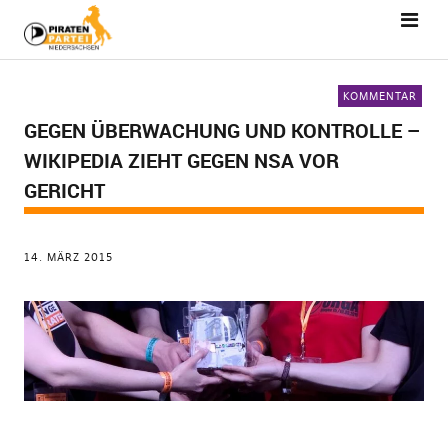
KOMMENTAR
GEGEN ÜBERWACHUNG UND KONTROLLE –
WIKIPEDIA ZIEHT GEGEN NSA VOR
GERICHT
14. MÄRZ 2015