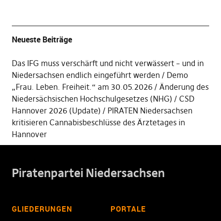
Neueste Beiträge
Das IFG muss verschärft und nicht verwässert – und in
Niedersachsen endlich eingeführt werden
Demo
„Frau. Leben. Freiheit.“ am 30.05.2026
Änderung des
Niedersächsischen Hochschulgesetzes (NHG)
CSD
Hannover 2026 (Update)
PIRATEN Niedersachsen
kritisieren Cannabisbeschlüsse des Ärztetages in
Hannover
Piratenpartei Niedersachsen
GLIEDERUNGEN
PORTALE