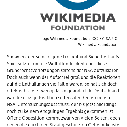
Logo Wikimedia Foundation | CC-BY-SA 4.0
Wikimedia Foundation
Snowden, der seine eigene Freiheit und Sicherheit aufs
Spiel setzte, um die Weltöffentlichkeit über diese
Grundrechtsverletzungen seitens der NSA aufzuklären.
Doch auch wenn der Aufschrei groß und die Reaktionen
auf die Enthüllungen vielfältig waren, so hat sich doch
effektiv bis jetzt wenig daran geändert. In Deutschland
war die einzige Reaktion seitens der Regierung ein
NSA-Untersuchungsausschuss, der bis jetzt allerdings
noch zu keinem endgültigen Ergebnis gekommen ist.
Offene Opposition kommt zwar von vielen Seiten, doch
gegen die durch den Staat geschützten Geheimdienste