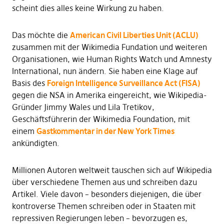
scheint dies alles keine Wirkung zu haben.
Das möchte die
American Civil Liberties Unit (ACLU)
zusammen mit der Wikimedia Fundation und weiteren
Organisationen, wie Human Rights Watch und Amnesty
International, nun ändern. Sie haben eine Klage auf
Basis des
Foreign Intelligence Surveillance Act (FISA)
gegen die NSA in Amerika eingereicht, wie Wikipedia-
Gründer Jimmy Wales und Lila Tretikov,
Geschäftsführerin der Wikimedia Foundation, mit
einem
Gastkommentar in der New York Times
ankündigten.
Millionen Autoren weltweit tauschen sich auf Wikipedia
über verschiedene Themen aus und schreiben dazu
Artikel. Viele davon – besonders diejenigen, die über
kontroverse Themen schreiben oder in Staaten mit
repressiven Regierungen leben – bevorzugen es,