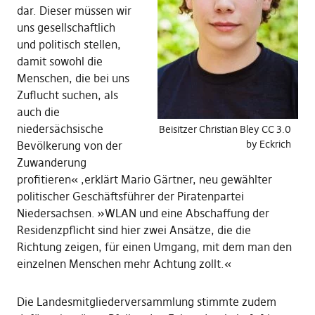
dar. Dieser müssen wir
uns gesellschaftlich
und politisch stellen,
damit sowohl die
Menschen, die bei uns
Zuflucht suchen, als
auch die
niedersächsische
Beisitzer Christian Bley CC 3.0
by Eckrich
Bevölkerung von der
Zuwanderung
profitieren« ,erklärt Mario Gärtner, neu gewählter
politischer Geschäftsführer der Piratenpartei
Niedersachsen. »WLAN und eine Abschaffung der
Residenzpflicht sind hier zwei Ansätze, die die
Richtung zeigen, für einen Umgang, mit dem man den
einzelnen Menschen mehr Achtung zollt.«
Die Landesmitgliederversammlung stimmte zudem