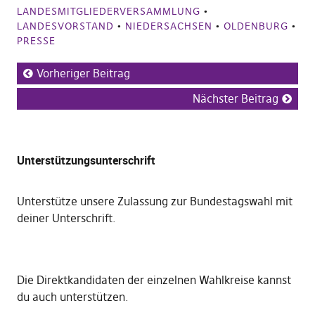
LANDESMITGLIEDERVERSAMMLUNG
•
LANDESVORSTAND
•
NIEDERSACHSEN
•
OLDENBURG
•
PRESSE
Vorheriger Beitrag
Nächster Beitrag
Unterstützungsunterschrift
Unterstütze unsere Zulassung zur Bundestagswahl mit
deiner Unterschrift
.
Die
Direktkandidaten der einzelnen Wahlkreise kannst
du auch unterstützen
.