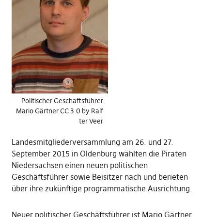
Politischer Geschäftsführer
Mario Gärtner CC 3.0 by Ralf
ter Veer
Landesmitgliederversammlung am 26. und 27.
September 2015 in Oldenburg wählten die Piraten
Niedersachsen einen neuen politischen
Geschäftsführer sowie Beisitzer nach und berieten
über ihre zukünftige programmatische Ausrichtung.
Neuer politischer Geschäftsführer ist Mario Gärtner