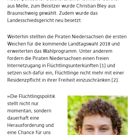
aus Melle, zum Beisitzer wurde Christian Bley aus
Braunschweig gewählt. Zudem wurde das
Landesschiedsgericht neu besetzt.
Weiterhin stellten die Piraten Niedersachsen die ersten
Weichen für die kommende Landtagswahl 2018 und
erweiterten das Wahlprogramm. Unter anderem
fordern die Piraten Niedersachsen einen freien
Internetzugang in Flüchtlingsunterkünften [1] und
setzen sich dafür ein, Flüchtlinge nicht mehr mit einer
Residenzpflicht in ihrer Freiheit einzuschränken [2].
»Die Flüchtlingspolitik
stellt nicht nur
momentan, sondern
dauerhaft eine
Herausforderung und
eine Chance für uns