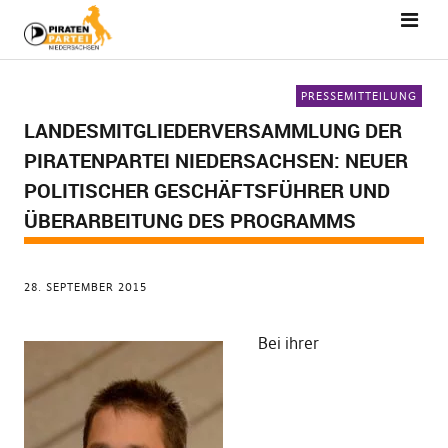
PRESSEMITTEILUNG
LANDESMITGLIEDERVERSAMMLUNG DER
PIRATENPARTEI NIEDERSACHSEN: NEUER
POLITISCHER GESCHÄFTSFÜHRER UND
ÜBERARBEITUNG DES PROGRAMMS
28. SEPTEMBER 2015
Bei ihrer