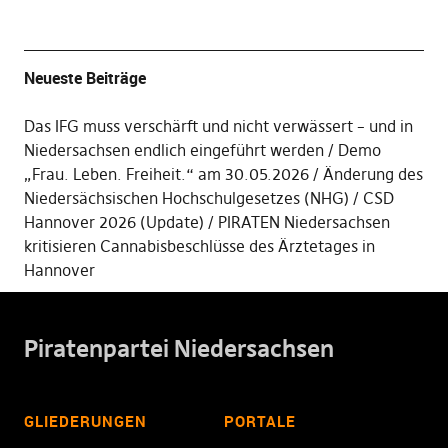
Neueste Beiträge
Das IFG muss verschärft und nicht verwässert – und in
Niedersachsen endlich eingeführt werden
Demo
„Frau. Leben. Freiheit.“ am 30.05.2026
Änderung des
Niedersächsischen Hochschulgesetzes (NHG)
CSD
Hannover 2026 (Update)
PIRATEN Niedersachsen
kritisieren Cannabisbeschlüsse des Ärztetages in
Hannover
Piratenpartei Niedersachsen
GLIEDERUNGEN
PORTALE