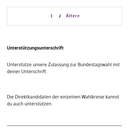
1
2
Ältere
Unterstützungsunterschrift
Unterstütze unsere Zulassung zur Bundestagswahl mit
deiner Unterschrift
.
Die
Direktkandidaten der einzelnen Wahlkreise kannst
du auch unterstützen
.