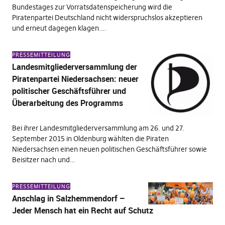
Bundestages zur Vorratsdatenspeicherung wird die
Piratenpartei Deutschland nicht widerspruchslos akzeptieren
und erneut dagegen klagen.…
PRESSEMITTEILUNG
Landesmitgliederversammlung der
Piratenpartei Niedersachsen: neuer
politischer Geschäftsführer und
Überarbeitung des Programms
Bei ihrer Landesmitgliederversammlung am 26. und 27.
September 2015 in Oldenburg wählten die Piraten
Niedersachsen einen neuen politischen Geschäftsführer sowie
Beisitzer nach und…
PRESSEMITTEILUNG
Anschlag in Salzhemmendorf –
Jeder Mensch hat ein Recht auf Schutz