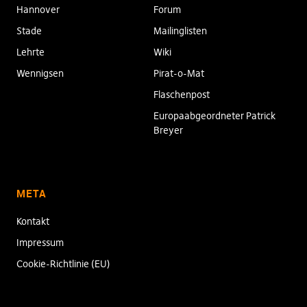
Hannover
Forum
Stade
Mailinglisten
Lehrte
Wiki
Wennigsen
Pirat-o-Mat
Flaschenpost
Europaabgeordneter Patrick
Breyer
META
Kontakt
Impressum
Cookie-Richtlinie (EU)