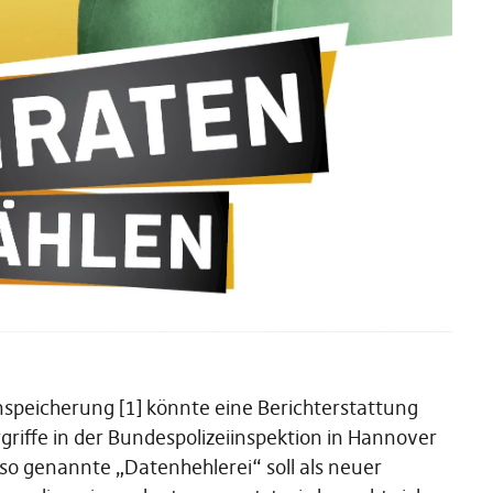
peicherung [1] könnte eine Berichterstattung
griffe in der Bundespolizeiinspektion in Hannover
 so genannte „Datenhehlerei“ soll als neuer