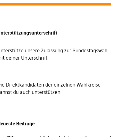
nterstützungsunterschrift
nterstütze unsere Zulassung zur Bundestagswahl
it deiner Unterschrift
.
Die
Direktkandidaten der einzelnen Wahlkreise
annst du auch unterstützen
.
eueste Beiträge