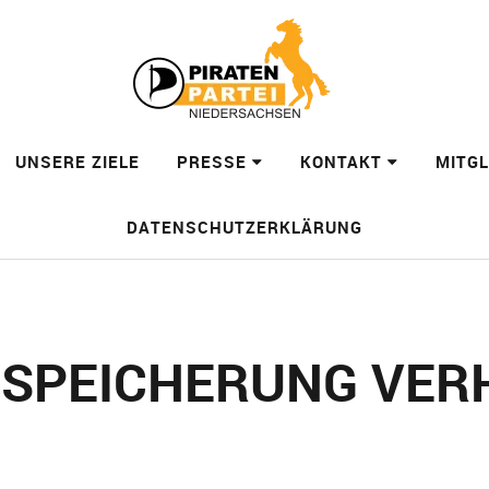
UNSERE ZIELE
PRESSE
KONTAKT
MITG
DATENSCHUTZERKLÄRUNG
SPEICHERUNG VER