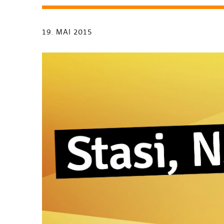
19. MAI 2015