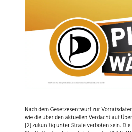
Nach dem Gesetzesentwurf zur Vorratsdatens
wie die über den aktuellen Verdacht auf Über
[2] zukünftig unter Strafe verboten sein. Die