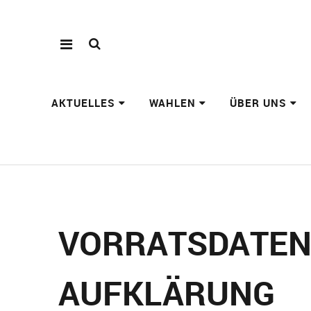
AKTUELLES
WAHLEN
ÜBER UNS
VORRATSDATEN
AUFKLÄRUNG