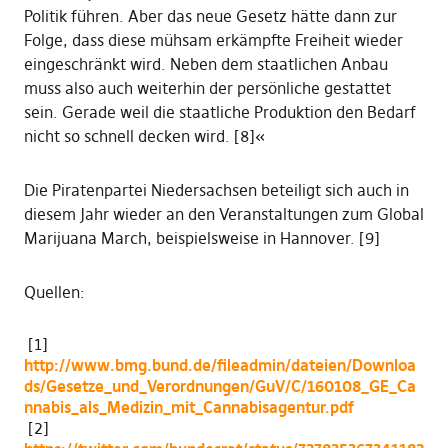
Politik führen. Aber das neue Gesetz hätte dann zur
Folge, dass diese mühsam erkämpfte Freiheit wieder
eingeschränkt wird. Neben dem staatlichen Anbau
muss also auch weiterhin der persönliche gestattet
sein. Gerade weil die staatliche Produktion den Bedarf
nicht so schnell decken wird. [8]«
Die Piratenpartei Niedersachsen beteiligt sich auch in
diesem Jahr wieder an den Veranstaltungen zum Global
Marijuana March, beispielsweise in Hannover. [9]
Quellen:
[1]
http://www.bmg.bund.de/fileadmin/dateien/Downloa
ds/Gesetze_und_Verordnungen/GuV/C/160108_GE_Ca
nnabis_als_Medizin_mit_Cannabisagentur.pdf
[2]