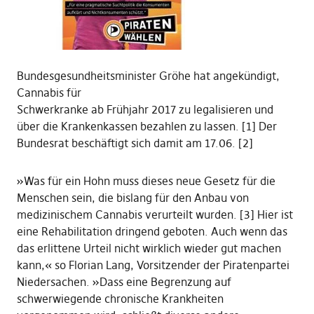
Bundesgesundheitsminister Gröhe hat angekündigt,
Cannabis für
Schwerkranke ab Frühjahr 2017 zu legalisieren und
über die Krankenkassen bezahlen zu lassen. [1] Der
Bundesrat beschäftigt sich damit am 17.06. [2]
»Was für ein Hohn muss dieses neue Gesetz für die
Menschen sein, die bislang für den Anbau von
medizinischem Cannabis verurteilt wurden. [3] Hier ist
eine Rehabilitation dringend geboten. Auch wenn das
das erlittene Urteil nicht wirklich wieder gut machen
kann,« so Florian Lang, Vorsitzender der Piratenpartei
Niedersachen.
»Dass eine Begrenzung auf
schwerwiegende chronische Krankheiten