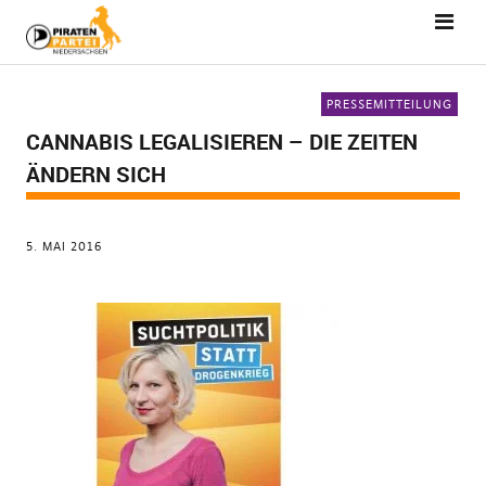
PRESSEMITTEILUNG
CANNABIS LEGALISIEREN – DIE ZEITEN
ÄNDERN SICH
5. MAI 2016