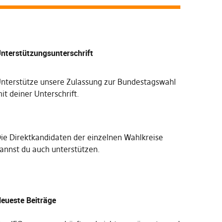
nterstützungsunterschrift
nterstütze unsere Zulassung zur Bundestagswahl
it deiner Unterschrift
.
Die
Direktkandidaten der einzelnen Wahlkreise
annst du auch unterstützen
.
eueste Beiträge