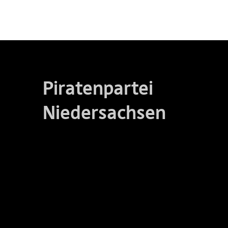
Piratenpartei
Niedersachsen