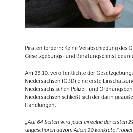
Piraten fordern: Keine Verabschiedung des 
Gesetzgebungs- und Beratungsdienst des ni
Am 26.10. veröffentlichte der Gesetzgebung
Niedersachsen (GBD) eine erste Einschätzun
Niedersächsischen Polizei- und Ordnungsbehö
Niedersachsen schließt sich der darin geäuße
Handlungen.
„Auf 64 Seiten wird jeder einzelne der ersten
ungeschoren davon. Allein 20 konkrete Proble