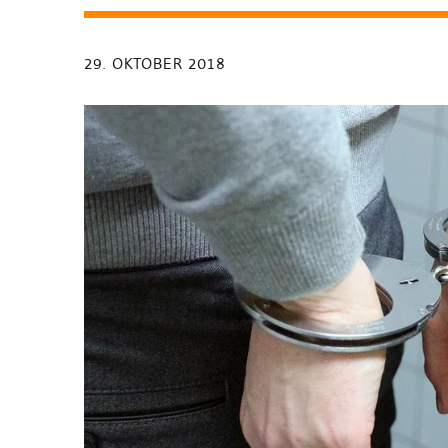
29. OKTOBER 2018