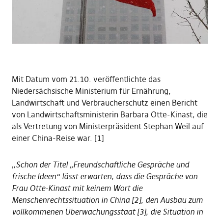
Mit Datum vom 21.10. veröffentlichte das
Niedersächsische Ministerium für Ernährung,
Landwirtschaft und Verbraucherschutz einen Bericht
von Landwirtschaftsministerin Barbara Otte-Kinast, die
als Vertretung von Ministerpräsident Stephan Weil auf
einer China-Reise war. [1]
„
Schon der Titel „Freundschaftliche Gespräche und
frische Ideen“ lässt erwarten, dass die Gespräche von
Frau Otte-Kinast mit keinem Wort die
Menschenrechtssituation in China [2], den Ausbau zum
vollkommenen Überwachungsstaat [3], die Situation in