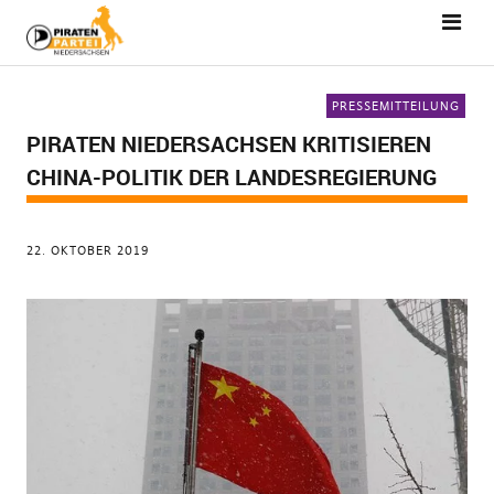
PRESSEMITTEILUNG
PIRATEN NIEDERSACHSEN KRITISIEREN
CHINA-POLITIK DER LANDESREGIERUNG
22. OKTOBER 2019