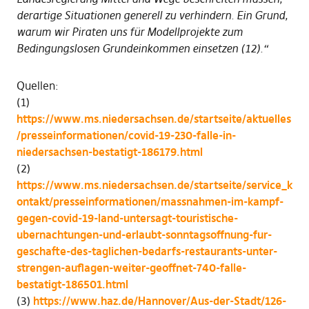
derartige Situationen generell zu verhindern. Ein Grund,
warum wir Piraten uns für Modellprojekte zum
Bedingungslosen Grundeinkommen einsetzen (12).“
Quellen:
(1)
https://www.ms.niedersachsen.de/startseite/aktuelles
/presseinformationen/covid-19-230-falle-in-
niedersachsen-bestatigt-186179.html
(2)
https://www.ms.niedersachsen.de/startseite/service_k
ontakt/presseinformationen/massnahmen-im-kampf-
gegen-covid-19-land-untersagt-touristische-
ubernachtungen-und-erlaubt-sonntagsoffnung-fur-
geschafte-des-taglichen-bedarfs-restaurants-unter-
strengen-auflagen-weiter-geoffnet-740-falle-
bestatigt-186501.html
(3)
https://www.haz.de/Hannover/Aus-der-Stadt/126-