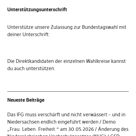
Unterstützungsunterschrift
Unterstütze unsere Zulassung zur Bundestagswahl mit
deiner Unterschrift
.
Die
Direktkandidaten der einzelnen Wahlkreise kannst
du auch unterstützen
.
Neueste Beiträge
Das IFG muss verschärft und nicht verwässert – und in
Niedersachsen endlich eingeführt werden
Demo
„Frau. Leben. Freiheit.“ am 30.05.2026
Änderung des