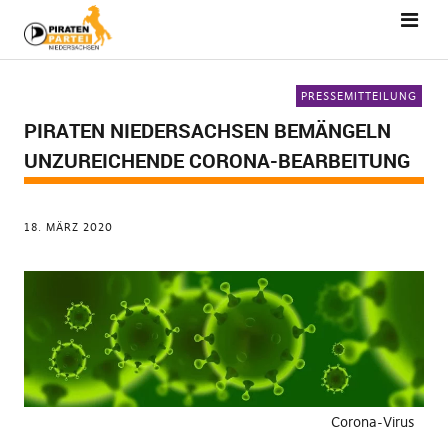
PRESSEMITTEILUNG
PIRATEN NIEDERSACHSEN BEMÄNGELN
UNZUREICHENDE CORONA-BEARBEITUNG
18. MÄRZ 2020
Corona-Virus