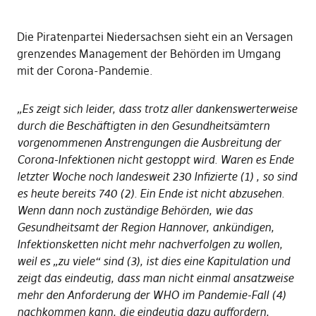
Die Piratenpartei Niedersachsen sieht ein an Versagen
grenzendes Management der Behörden im Umgang
mit der Corona-Pandemie.
„Es zeigt sich leider, dass trotz aller dankenswerterweise
durch die Beschäftigten in den Gesundheitsämtern
vorgenommenen Anstrengungen die Ausbreitung der
Corona-Infektionen nicht gestoppt wird. Waren es Ende
letzter Woche noch landesweit 230 Infizierte (1) , so sind
es heute bereits 740 (2). Ein Ende ist nicht abzusehen.
Wenn dann noch zuständige Behörden, wie das
Gesundheitsamt der Region Hannover, ankündigen,
Infektionsketten nicht mehr nachverfolgen zu wollen,
weil es „zu viele“ sind (3), ist dies eine Kapitulation und
zeigt das eindeutig, dass man nicht einmal ansatzweise
mehr den Anforderung der WHO im Pandemie-Fall (4)
nachkommen kann, die eindeutig dazu auffordern,