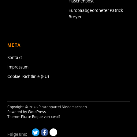
Flaschenpost
Europaabgeordneter Patrick
Breyer
META
Kontakt
Impressum
Cookie-Richtlinie (EU)
Copyright © 2026 Piratenpartei Niedersachsen
Powered by
WordPress
Theme:
Pirate Rogue
von xwolf
Folge uns: