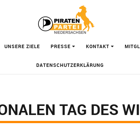
UNSERE ZIELE
PRESSE
KONTAKT
MITG
DATENSCHUTZERKLÄRUNG
ONALEN TAG DES W