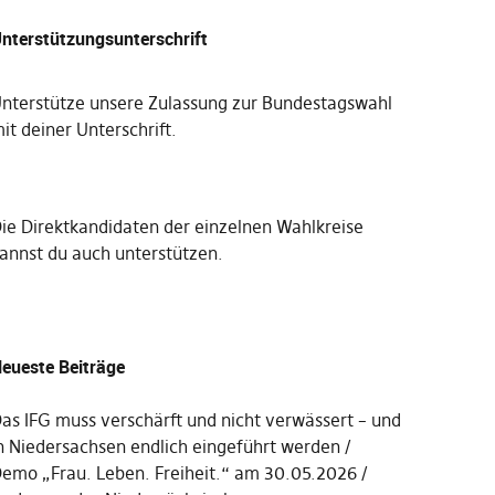
nterstützungsunterschrift
nterstütze unsere Zulassung zur Bundestagswahl
it deiner Unterschrift
.
Die
Direktkandidaten der einzelnen Wahlkreise
annst du auch unterstützen
.
eueste Beiträge
as IFG muss verschärft und nicht verwässert – und
n Niedersachsen endlich eingeführt werden
emo „Frau. Leben. Freiheit.“ am 30.05.2026