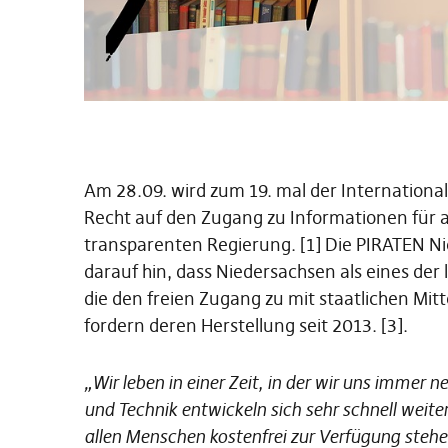
Am 28.09. wird zum 19. mal der Internationa
Recht auf den Zugang zu Informationen für a
transparenten Regierung. [1] Die PIRATEN 
darauf hin, dass Niedersachsen als eines der
die den freien Zugang zu mit staatlichen Mit
fordern deren Herstellung seit 2013. [3].
„Wir leben in einer Zeit, in der wir uns immer
und Technik entwickeln sich sehr schnell weiter
allen Menschen kostenfrei zur Verfügung stehe