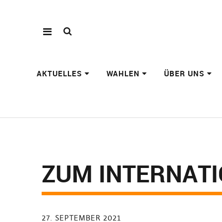
AKTUELLES
WAHLEN
ÜBER UNS
ZUM INTERNATI
27. SEPTEMBER 2021