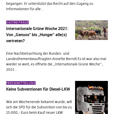
begangen. Er unterstützt das Recht auf den Zugang zu
Informationen für alle…
GASTBEITRÄGE
Internationale Grüne Woche 2021:
Von „Genuss“ bis „Hunger“ alle(s)
vertreten?
Eine Nachbetrachtung der Bundes- und
Landesthemenbeauftragten Annette Berndt Es ist war also mal
wieder so weit, es öffnete die „Internationale Grüne Woche“,
2021…
PRESSEMITTEILUNG
Keine Subventionen für Diesel-LKW
Wie am Wochenende bekannt wurde, will
sich die SPD für die Subvention von bis zu
15.000,- Euro beim Kauf neuer LKW