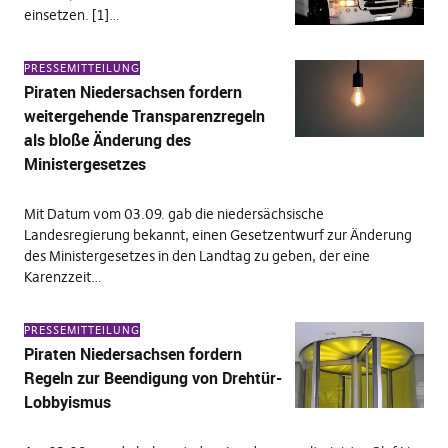
einsetzen. [1]…
PRESSEMITTEILUNG
Piraten Niedersachsen fordern
weitergehende Transparenzregeln
als bloße Änderung des
Ministergesetzes
Mit Datum vom 03.09. gab die niedersächsische
Landesregierung bekannt, einen Gesetzentwurf zur Änderung
des Ministergesetzes in den Landtag zu geben, der eine
Karenzzeit…
PRESSEMITTEILUNG
Piraten Niedersachsen fordern
Regeln zur Beendigung von Drehtür-
Lobbyismus