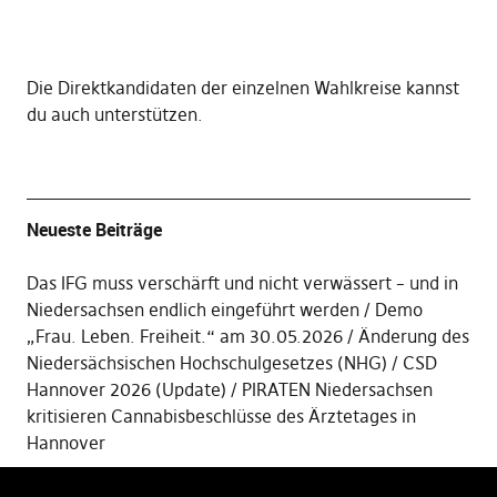
Die
Direktkandidaten der einzelnen Wahlkreise kannst
du auch unterstützen
.
Neueste Beiträge
Das IFG muss verschärft und nicht verwässert – und in
Niedersachsen endlich eingeführt werden
Demo
„Frau. Leben. Freiheit.“ am 30.05.2026
Änderung des
Niedersächsischen Hochschulgesetzes (NHG)
CSD
Hannover 2026 (Update)
PIRATEN Niedersachsen
kritisieren Cannabisbeschlüsse des Ärztetages in
Hannover