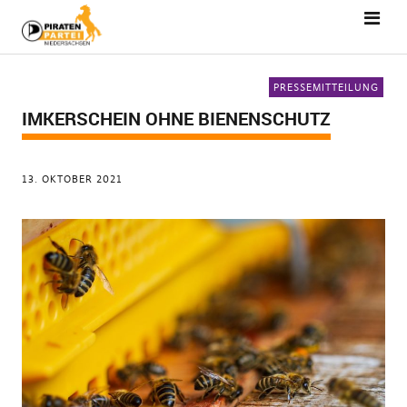
PRESSEMITTEILUNG
IMKERSCHEIN OHNE BIENENSCHUTZ
13. OKTOBER 2021