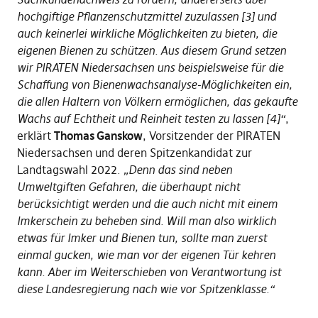
hochgiftige Pflanzenschutzmittel zuzulassen [3] und
auch keinerlei wirkliche Möglichkeiten zu bieten, die
eigenen Bienen zu schützen. Aus diesem Grund setzen
wir PIRATEN Niedersachsen uns beispielsweise für die
Schaffung von Bienenwachsanalyse-Möglichkeiten ein,
die allen Haltern von Völkern ermöglichen, das gekaufte
Wachs auf Echtheit und Reinheit testen zu lassen [4]“
,
erklärt
Thomas Ganskow
, Vorsitzender der PIRATEN
Niedersachsen und deren Spitzenkandidat zur
Landtagswahl 2022.
„Denn das sind neben
Umweltgiften Gefahren, die überhaupt nicht
berücksichtigt werden und die auch nicht mit einem
Imkerschein zu beheben sind. Will man also wirklich
etwas für Imker und Bienen tun, sollte man zuerst
einmal gucken, wie man vor der eigenen Tür kehren
kann. Aber im Weiterschieben von Verantwortung ist
diese Landesregierung nach wie vor Spitzenklasse.“