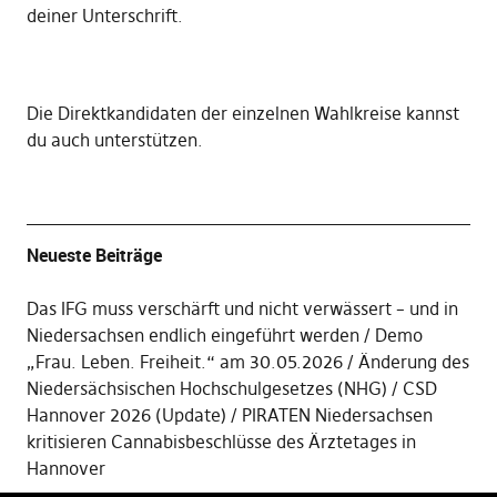
deiner Unterschrift
.
Die
Direktkandidaten der einzelnen Wahlkreise kannst
du auch unterstützen
.
Neueste Beiträge
Das IFG muss verschärft und nicht verwässert – und in
Niedersachsen endlich eingeführt werden
Demo
„Frau. Leben. Freiheit.“ am 30.05.2026
Änderung des
Niedersächsischen Hochschulgesetzes (NHG)
CSD
Hannover 2026 (Update)
PIRATEN Niedersachsen
kritisieren Cannabisbeschlüsse des Ärztetages in
Hannover