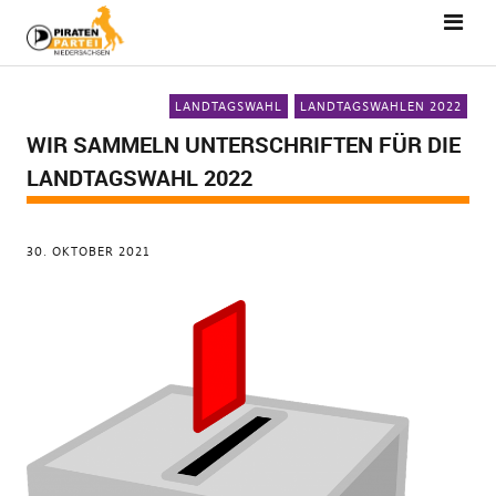
LANDTAGSWAHL
LANDTAGSWAHLEN 2022
WIR SAMMELN UNTERSCHRIFTEN FÜR DIE
LANDTAGSWAHL 2022
30. OKTOBER 2021