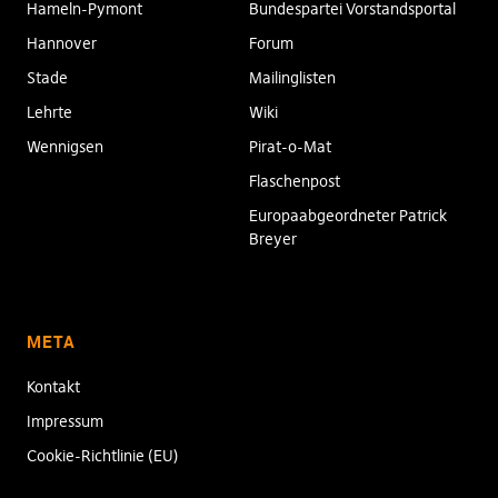
Hameln-Pymont
Bundespartei Vorstandsportal
Hannover
Forum
Stade
Mailinglisten
Lehrte
Wiki
Wennigsen
Pirat-o-Mat
Flaschenpost
Europaabgeordneter Patrick
Breyer
META
Kontakt
Impressum
Cookie-Richtlinie (EU)