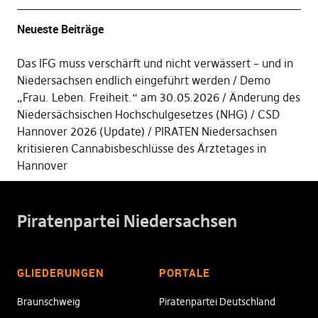
Neueste Beiträge
Das IFG muss verschärft und nicht verwässert – und in
Niedersachsen endlich eingeführt werden
Demo
„Frau. Leben. Freiheit.“ am 30.05.2026
Änderung des
Niedersächsischen Hochschulgesetzes (NHG)
CSD
Hannover 2026 (Update)
PIRATEN Niedersachsen
kritisieren Cannabisbeschlüsse des Ärztetages in
Hannover
Piratenpartei Niedersachsen
GLIEDERUNGEN
PORTALE
Braunschweig
Piratenpartei Deutschland