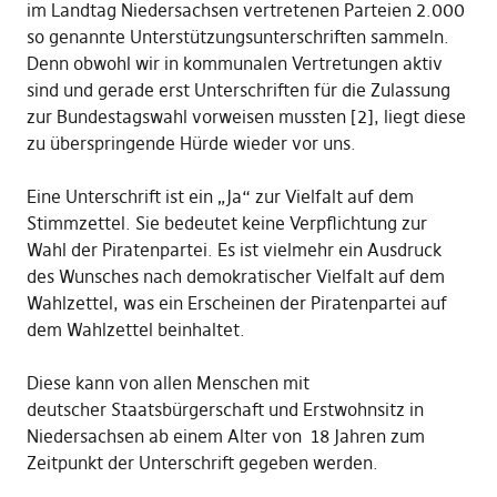
im Landtag Niedersachsen vertretenen Parteien 2.000
so genannte Unterstützungsunterschriften sammeln.
Denn obwohl wir in kommunalen Vertretungen aktiv
sind und gerade erst Unterschriften für die Zulassung
zur Bundestagswahl vorweisen mussten [2], liegt diese
zu überspringende Hürde wieder vor uns.
Eine Unterschrift ist ein „Ja“ zur Vielfalt auf dem
Stimmzettel. Sie bedeutet keine Verpflichtung zur
Wahl der Piratenpartei. Es ist vielmehr ein Ausdruck
des Wunsches nach demokratischer Vielfalt auf dem
Wahlzettel, was ein Erscheinen der Piratenpartei auf
dem Wahlzettel beinhaltet.
Diese kann von allen Menschen mit
deutscher Staatsbürgerschaft und Erstwohnsitz in
Niedersachsen ab einem Alter von 18 Jahren zum
Zeitpunkt der Unterschrift gegeben werden.