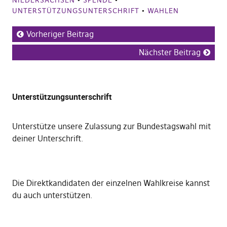
NIEDERSACHSEN
•
SPENDE
•
UNTERSTÜTZUNGSUNTERSCHRIFT
•
WAHLEN
Vorheriger Beitrag
Nächster Beitrag
Unterstützungsunterschrift
Unterstütze unsere Zulassung zur Bundestagswahl mit
deiner Unterschrift
.
Die
Direktkandidaten der einzelnen Wahlkreise kannst
du auch unterstützen
.