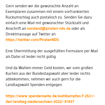
Gern senden wir die gewünschte Anzahl an
Exemplaren zusammen mit einem vorfrankierten
Rückumschlag auch postalisch zu. Senden Sie dazu
einfach eine Mail mit gewünschter Stückzahl und
Anschrift an
vorstand@piraten-nds.de
oder als
Direktmassage auf Twitter an
https://twitter.com/PiratenNDS
Eine Übermittlung der ausgefüllten Formulare per Mail
als Datei ist leider nicht gültig.
Und da Wahlen immer Geld kosten, wir vom großen
Kuchen aus der Bundestagswahl aber leider nichts
abbekommen, nehmen wir auch gern für die
Landtagswahl Spenden entgegen.
https://www.spendenseite.de/wahlkampfes-f-252-r-
den-landtag-niedersachsen-2022/-37457