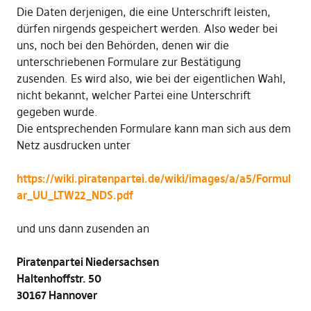
Die Daten derjenigen, die eine Unterschrift leisten,
dürfen nirgends gespeichert werden. Also weder bei
uns, noch bei den Behörden, denen wir die
unterschriebenen Formulare zur Bestätigung
zusenden. Es wird also, wie bei der eigentlichen Wahl,
nicht bekannt, welcher Partei eine Unterschrift
gegeben wurde.
Die entsprechenden Formulare kann man sich aus dem
Netz ausdrucken unter
https://wiki.piratenpartei.de/wiki/images/a/a5/Formul
ar_UU_LTW22_NDS.pdf
und uns dann zusenden an
Piratenpartei Niedersachsen
Haltenhoffstr. 50
30167 Hannover