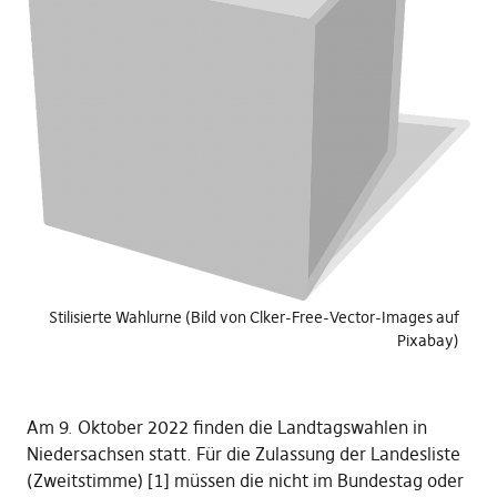
Stilisierte Wahlurne (Bild von Clker-Free-Vector-Images auf
Pixabay)
Am 9. Oktober 2022 finden die Landtagswahlen in
Niedersachsen statt. Für die Zulassung der Landesliste
(Zweitstimme) [1] müssen die nicht im Bundestag oder