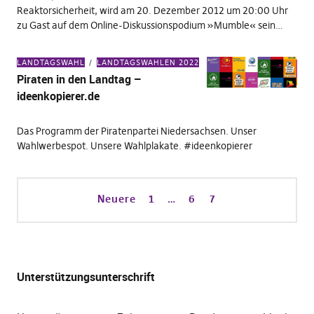
Reaktorsicherheit, wird am 20. Dezember 2012 um 20:00 Uhr
zu Gast auf dem Online-Diskussionspodium »Mumble« sein…
LANDTAGSWAHL
LANDTAGSWAHLEN 2022
Piraten in den Landtag –
ideenkopierer.de
Das Programm der Piratenpartei Niedersachsen. Unser
Wahlwerbespot. Unsere Wahlplakate. #ideenkopierer
Neuere
1
…
6
7
Unterstützungsunterschrift