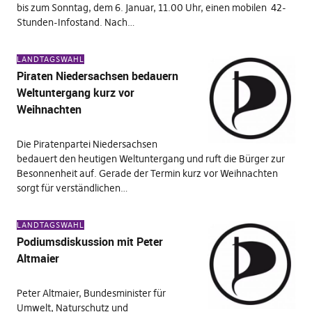
bis zum Sonntag, dem 6. Januar, 11.00 Uhr, einen mobilen 42-
Stunden-Infostand. Nach…
LANDTAGSWAHL
Piraten Niedersachsen bedauern
Weltuntergang kurz vor
Weihnachten
Die Piratenpartei Niedersachsen
bedauert den heutigen Weltuntergang und ruft die Bürger zur
Besonnenheit auf. Gerade der Termin kurz vor Weihnachten
sorgt für verständlichen…
LANDTAGSWAHL
Podiumsdiskussion mit Peter
Altmaier
Peter Altmaier, Bundesminister für
Umwelt, Naturschutz und