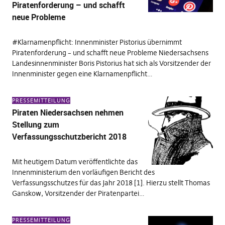
Piratenforderung – und schafft
neue Probleme
#Klarnamenpflicht: Innenminister Pistorius übernimmt
Piratenforderung – und schafft neue Probleme Niedersachsens
Landesinnenminister Boris Pistorius hat sich als Vorsitzender der
Innenminister gegen eine Klarnamenpflicht…
PRESSEMITTEILUNG
Piraten Niedersachsen nehmen
Stellung zum
Verfassungsschutzbericht 2018
Mit heutigem Datum veröffentlichte das
Innenministerium den vorläufigen Bericht des
Verfassungsschutzes für das Jahr 2018 [1]. Hierzu stellt Thomas
Ganskow, Vorsitzender der Piratenpartei…
PRESSEMITTEILUNG