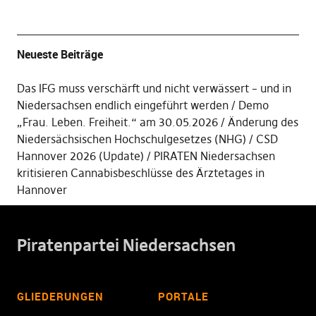
Neueste Beiträge
Das IFG muss verschärft und nicht verwässert – und in
Niedersachsen endlich eingeführt werden
Demo
„Frau. Leben. Freiheit.“ am 30.05.2026
Änderung des
Niedersächsischen Hochschulgesetzes (NHG)
CSD
Hannover 2026 (Update)
PIRATEN Niedersachsen
kritisieren Cannabisbeschlüsse des Ärztetages in
Hannover
Piratenpartei Niedersachsen
GLIEDERUNGEN
PORTALE