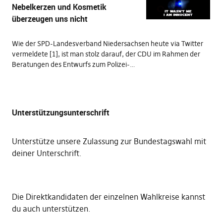
Nebelkerzen und Kosmetik
überzeugen uns nicht
Wie der SPD-Landesverband Niedersachsen heute via Twitter
vermeldete [1], ist man stolz darauf, der CDU im Rahmen der
Beratungen des Entwurfs zum Polizei-…
Unterstützungsunterschrift
Unterstütze unsere Zulassung zur Bundestagswahl mit
deiner Unterschrift
.
Die
Direktkandidaten der einzelnen Wahlkreise kannst
du auch unterstützen
.