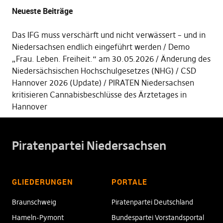
Neueste Beiträge
Das IFG muss verschärft und nicht verwässert – und in
Niedersachsen endlich eingeführt werden
Demo
„Frau. Leben. Freiheit.“ am 30.05.2026
Änderung des
Niedersächsischen Hochschulgesetzes (NHG)
CSD
Hannover 2026 (Update)
PIRATEN Niedersachsen
kritisieren Cannabisbeschlüsse des Ärztetages in
Hannover
Piratenpartei Niedersachsen
GLIEDERUNGEN
PORTALE
Braunschweig
Piratenpartei Deutschland
Hameln-Pymont
Bundespartei Vorstandsportal