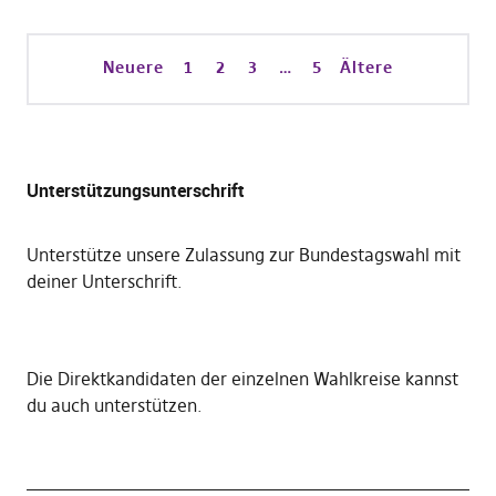
Neuere
1
2
3
…
5
Ältere
Unterstützungsunterschrift
Unterstütze unsere Zulassung zur Bundestagswahl mit
deiner Unterschrift
.
Die
Direktkandidaten der einzelnen Wahlkreise kannst
du auch unterstützen
.