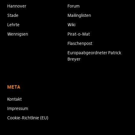
Hannover
Forum
Stade
Mailinglisten
Lehrte
Wiki
Wennigsen
Pirat-o-Mat
Flaschenpost
Europaabgeordneter Patrick
Breyer
META
Kontakt
Impressum
Cookie-Richtlinie (EU)