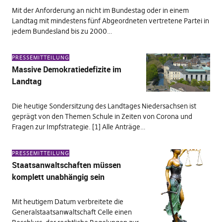
Mit der Anforderung an nicht im Bundestag oder in einem
Landtag mit mindestens fünf Abgeordneten vertretene Partei in
jedem Bundesland bis zu 2000…
PRESSEMITTEILUNG
Massive Demokratiedefizite im
Landtag
Die heutige Sondersitzung des Landtages Niedersachsen ist
geprägt von den Themen Schule in Zeiten von Corona und
Fragen zur Impfstrategie. [1] Alle Anträge…
PRESSEMITTEILUNG
Staatsanwaltschaften müssen
komplett unabhängig sein
Mit heutigem Datum verbreitete die
Generalstaatsanwaltschaft Celle einen