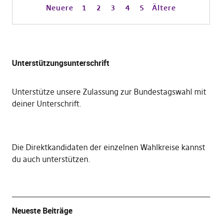
Neuere
1
2
3
4
5
Ältere
Unterstützungsunterschrift
Unterstütze unsere Zulassung zur Bundestagswahl mit
deiner Unterschrift
.
Die
Direktkandidaten der einzelnen Wahlkreise kannst
du auch unterstützen
.
Neueste Beiträge