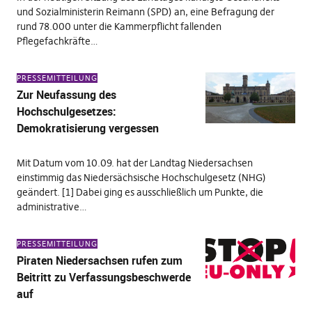
und Sozialministerin Reimann (SPD) an, eine Befragung der
rund 78.000 unter die Kammerpflicht fallenden
Pflegefachkräfte…
PRESSEMITTEILUNG
Zur Neufassung des
Hochschulgesetzes:
Demokratisierung vergessen
Mit Datum vom 10.09. hat der Landtag Niedersachsen
einstimmig das Niedersächsische Hochschulgesetz (NHG)
geändert. [1] Dabei ging es ausschließlich um Punkte, die
administrative…
PRESSEMITTEILUNG
Piraten Niedersachsen rufen zum
Beitritt zu Verfassungsbeschwerde
auf