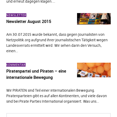
und erneut dagegen klagen.…
NEWSLETTER
Newsletter August 2015
Am 30.07.2015 wurde bekannt, dass gegen Journalisten von
Netzpolitik.org aufgrund ihrer journalistischen Tätigkeit wegen
Landesverrats ermittelt wird. Wir sehen darin den Versuch,
einen…
KOMMENTAR
Piratenpartei und Piraten – eine
internationale Bewegung
Wir PIRATEN sind Teil einer internationalen Bewegung.
Piratenparteien gibt es auf allen Kontinenten, und viele davon
sind bei Pirate Parties International organisiert. Was uns…