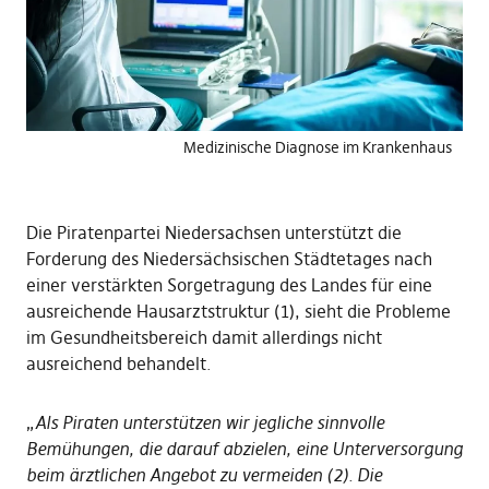
Medizinische Diagnose im Krankenhaus
Die Piratenpartei Niedersachsen unterstützt die
Forderung des Niedersächsischen Städtetages nach
einer verstärkten Sorgetragung des Landes für eine
ausreichende Hausarztstruktur (1), sieht die Probleme
im Gesundheitsbereich damit allerdings nicht
ausreichend behandelt.
„
Als Piraten unterstützen wir jegliche sinnvolle
Bemühungen, die darauf abzielen, eine Unterversorgung
beim ärztlichen Angebot zu vermeiden (2). Die