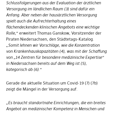
Schlussfolgerungen aus der Evaluation der ärztlichen
Versorgung im ländlichen Raum (3) sind dafür ein
Anfang. Aber neben der hausärztlichen Versorgung
spielt auch die Aufrechterhaltung eines
flächendeckenden klinischen Angebots eine wichtige
Rolle,
“ erweitert Thomas Ganskow, Vorsitzender der
Piraten Niedersachsen, den Städtetags-Katalog.
„
Somit lehnen wir Vorschläge, wie die Konzentration
von Krankenhauskapazitäten (4), was mit der Schaffung
von „14 Zentren für besondere medizinische Expertise“
in Niedersachsen bereits auf dem Weg ist (5),
kategorisch ab (6)
.“
Gerade die aktuelle Situation um Covid-19 (7) (7b)
zeigt die Mängel in der Versorgung auf.
„
Es braucht standortnahe Einrichtungen, die ein breites
Angebot an medizinischer Kompetenz in Menschen und