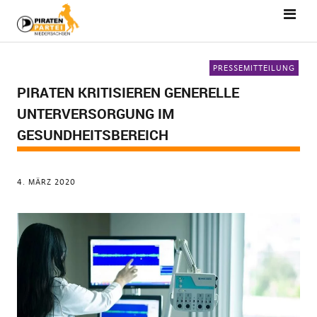
PRESSEMITTEILUNG
PIRATEN KRITISIEREN GENERELLE
UNTERVERSORGUNG IM
GESUNDHEITSBEREICH
4. MÄRZ 2020