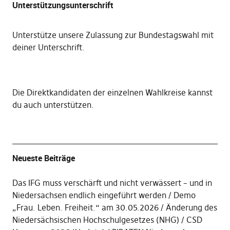
Unterstützungsunterschrift
Unterstütze unsere Zulassung zur Bundestagswahl mit
deiner Unterschrift
.
Die
Direktkandidaten der einzelnen Wahlkreise kannst
du auch unterstützen
.
Neueste Beiträge
Das IFG muss verschärft und nicht verwässert – und in
Niedersachsen endlich eingeführt werden
Demo
„Frau. Leben. Freiheit.“ am 30.05.2026
Änderung des
Niedersächsischen Hochschulgesetzes (NHG)
CSD