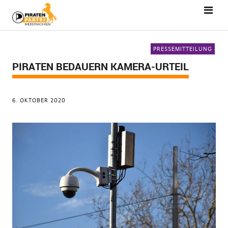
PRESSEMITTEILUNG
PIRATEN BEDAUERN KAMERA-URTEIL
6. OKTOBER 2020