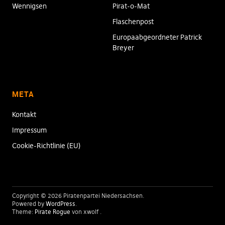
Wennigsen
Pirat-o-Mat
Flaschenpost
Europaabgeordneter Patrick
Breyer
META
Kontakt
Impressum
Cookie-Richtlinie (EU)
Copyright © 2026 Piratenpartei Niedersachsen
Powered by
WordPress
Theme:
Pirate Rogue
von xwolf