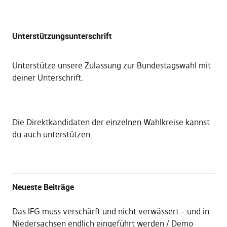
Unterstützungsunterschrift
Unterstütze unsere Zulassung zur Bundestagswahl mit
deiner Unterschrift
.
Die
Direktkandidaten der einzelnen Wahlkreise kannst
du auch unterstützen
.
Neueste Beiträge
Das IFG muss verschärft und nicht verwässert – und in
Niedersachsen endlich eingeführt werden
Demo