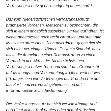
Verfassungsschutz gehört endgültig abgeschafft!
Das vom Niedersächsischen Verfassungsschutz
praktizierte Vorgehen, Menschen zu beobachten, die
sich in einem angeblich suspekten Umfeld aufhalten, ist
weder angemessen noch rechtsstaatlich und stellt alle
Menschen unter einen Generalverdacht, gegen den sie
sich nicht verteidigen können. Es ist ein Skandal, dass
allein die Anmeldung einer Demonstration zu einem
Vermerk in den Akten des Niedersächsischen
Verfassungsschutzes führt und somit das Grundrecht
auf Meinungs- und Versammlungsfreiheit verletzt wird
[4], abgesehen von Verletzungen der Grundrechte auf
das Post- und Fernmeldegeheimnis und auf
informationelle Selbstbestimmung.
Der Verfassungsschutz hat sich verselbständigt und
unterliegt keiner funktionierenden demokratischen