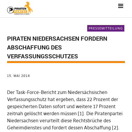
PRESSEMITTEILUNG
PIRATEN NIEDERSACHSEN FORDERN
ABSCHAFFUNG DES
VERFASSUNGSSCHUTZES
15. MAI 2014
Der Task-Force-Bericht zum Niedersächsischen
Verfassungsschutz hat ergeben, dass 22 Prozent der
gespeicherten Daten sofort und weitere 17 Prozent
zeitnah gelöscht werden müssen [1]. Die Piratenpartei
Niedersachsen verurteilt diese Rechtsbrüche des
Geheimdienstes und fordert dessen Abschaffung [2].