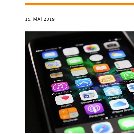
15. MAI 2019