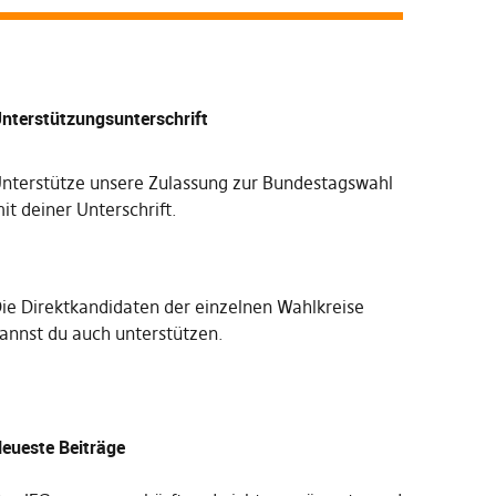
nterstützungsunterschrift
nterstütze unsere Zulassung zur Bundestagswahl
it deiner Unterschrift
.
Die
Direktkandidaten der einzelnen Wahlkreise
annst du auch unterstützen
.
eueste Beiträge