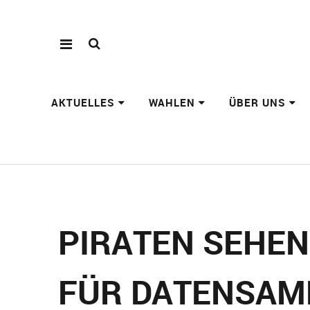
AKTUELLES
WAHLEN
ÜBER UNS
PIRATEN SEHEN
FÜR DATENSA