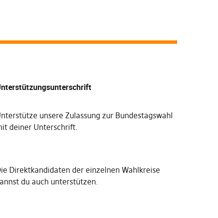
nterstützungsunterschrift
nterstütze unsere Zulassung zur Bundestagswahl
it deiner Unterschrift
.
Die
Direktkandidaten der einzelnen Wahlkreise
annst du auch unterstützen
.