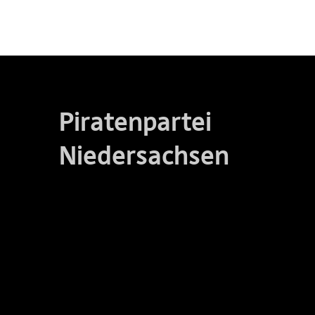
Piratenpartei
Niedersachsen