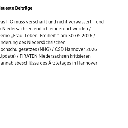
eueste Beiträge
as IFG muss verschärft und nicht verwässert – und
n Niedersachsen endlich eingeführt werden
emo „Frau. Leben. Freiheit.“ am 30.05.2026
nderung des Niedersächsischen
ochschulgesetzes (NHG)
CSD Hannover 2026
Update)
PIRATEN Niedersachsen kritisieren
annabisbeschlüsse des Ärztetages in Hannover