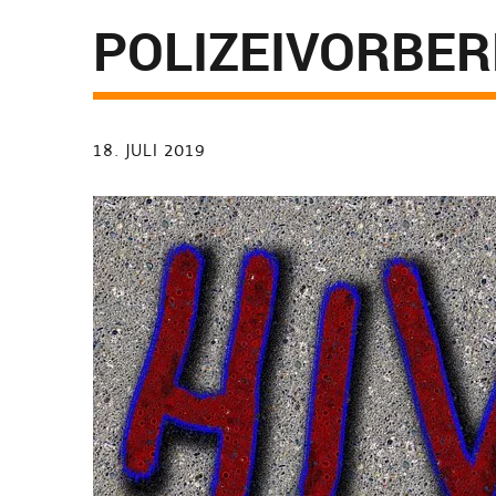
OLIZEIVORBERE
18. JULI 2019