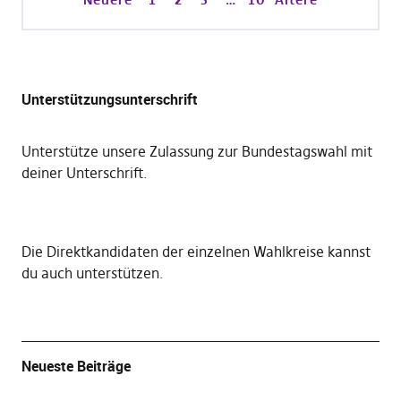
Unterstützungsunterschrift
Unterstütze unsere Zulassung zur Bundestagswahl mit
deiner Unterschrift
.
Die
Direktkandidaten der einzelnen Wahlkreise kannst
du auch unterstützen
.
Neueste Beiträge